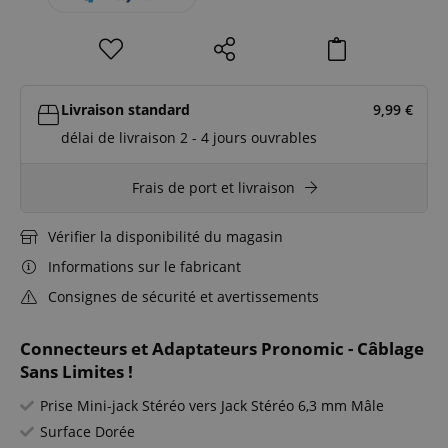
Livraison standard
9,99
€
délai de livraison 2 - 4 jours ouvrables
Frais de port et livraison
Vérifier la disponibilité du magasin
Informations sur le fabricant
Consignes de sécurité et avertissements
Connecteurs et Adaptateurs Pronomic - Câblage
Sans Limites !
Prise Mini-jack Stéréo vers Jack Stéréo 6,3 mm Mâle
Surface Dorée