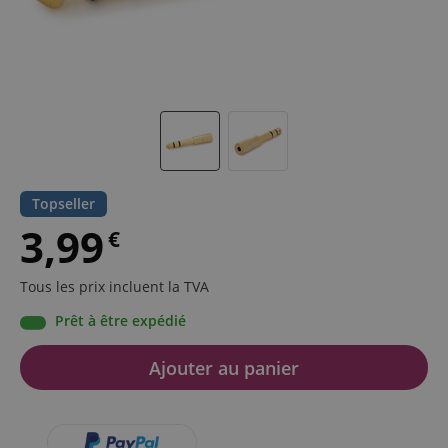
Topseller
3,99
€
Tous les prix incluent la TVA
Prêt à être expédié
Ajouter au panier