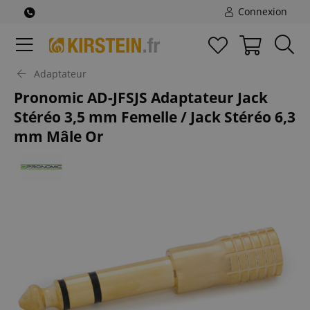
Connexion
Adaptateur
Pronomic AD-JFSJS Adaptateur Jack
Stéréo 3,5 mm Femelle / Jack Stéréo 6,3
mm Mâle Or