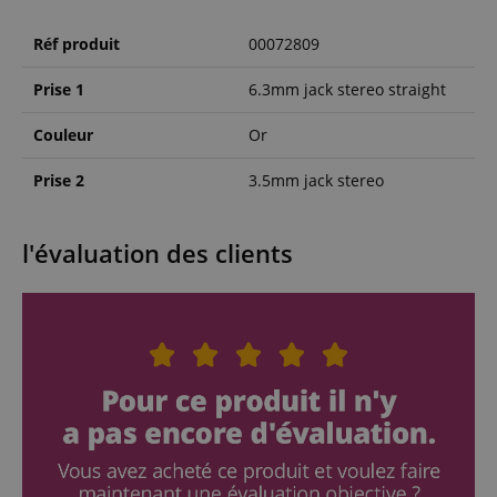
Réf produit
00072809
Prise 1
6.3mm jack stereo straight
Couleur
Or
Prise 2
3.5mm jack stereo
l'évaluation des clients