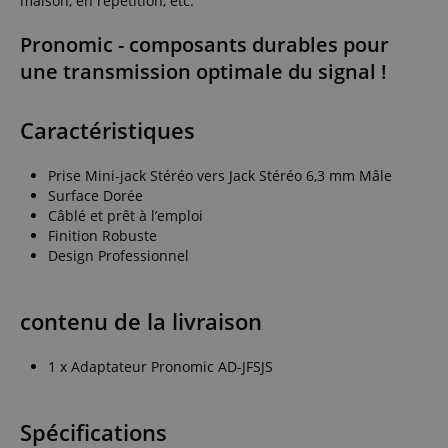
maison, en répétition, etc.
Pronomic - composants durables pour
une transmission optimale du signal !
Caractéristiques
Prise Mini-jack Stéréo vers Jack Stéréo 6,3 mm Mâle
Surface Dorée
Câblé et prêt à l’emploi
Finition Robuste
Design Professionnel
contenu de la livraison
1 x Adaptateur Pronomic AD-JFSJS
Spécifications