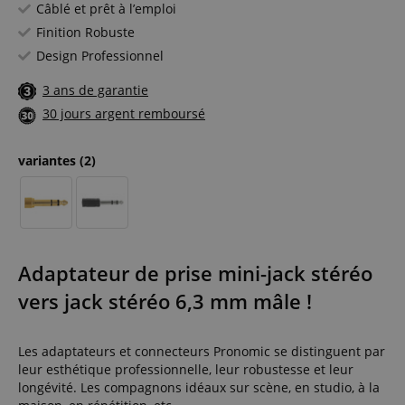
Câblé et prêt à l’emploi
Finition Robuste
Design Professionnel
3 ans de garantie
30 jours argent remboursé
variantes
(2)
Adaptateur de prise mini-jack stéréo
vers jack stéréo 6,3 mm mâle !
Les adaptateurs et connecteurs Pronomic se distinguent par
leur esthétique professionnelle, leur robustesse et leur
longévité. Les compagnons idéaux sur scène, en studio, à la