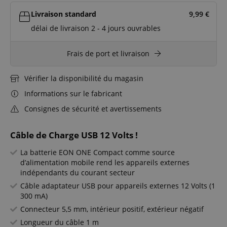
Livraison standard
9,99
€
délai de livraison 2 - 4 jours ouvrables
Frais de port et livraison
Vérifier la disponibilité du magasin
Informations sur le fabricant
Consignes de sécurité et avertissements
Câble de Charge USB 12 Volts !
La batterie EON ONE Compact comme source
d’alimentation mobile rend les appareils externes
indépendants du courant secteur
Câble adaptateur USB pour appareils externes 12 Volts (1
300 mA)
Connecteur 5,5 mm, intérieur positif, extérieur négatif
Longueur du câble 1 m