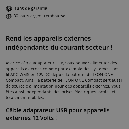
3 ans de garantie
30 jours argent remboursé
Rend les appareils externes
indépendants du courant secteur !
Avec ce câble adaptateur USB, vous pouvez alimenter des
appareils externes comme par exemple des systèmes sans
fil AKG WMS en 12V DC depuis la batterie de l’EON ONE
Compact. Ainsi, la batterie de l’EON ONE Compact sert aussi
de source d’alimentation pour des appareils externes. Vous
êtes ainsi indépendants des prises électriques locales et
totalement mobiles.
Câble adaptateur USB pour appareils
externes 12 Volts !