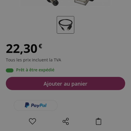
22,30
€
Tous les prix incluent la TVA
Prêt à être expédié
Ajouter au panier