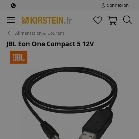
Connexion
Alimentation & Courant
JBL Eon One Compact 5 12V