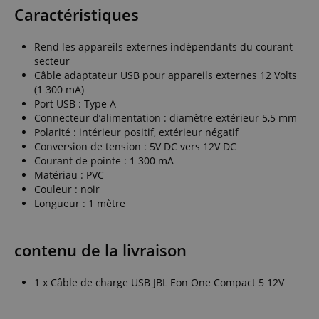
Caractéristiques
Rend les appareils externes indépendants du courant
secteur
Câble adaptateur USB pour appareils externes 12 Volts
(1 300 mA)
Port USB : Type A
Connecteur d’alimentation : diamètre extérieur 5,5 mm
Polarité : intérieur positif, extérieur négatif
Conversion de tension : 5V DC vers 12V DC
Courant de pointe : 1 300 mA
Matériau : PVC
Couleur : noir
Longueur : 1 mètre
contenu de la livraison
1 x Câble de charge USB JBL Eon One Compact 5 12V