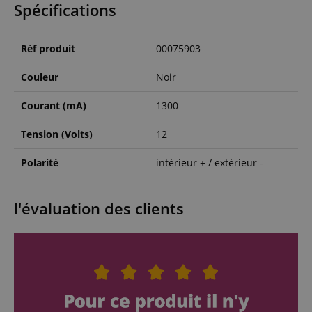
Spécifications
Réf produit
00075903
Couleur
Noir
Courant (mA)
1300
Tension (Volts)
12
Polarité
intérieur + / extérieur -
l'évaluation des clients