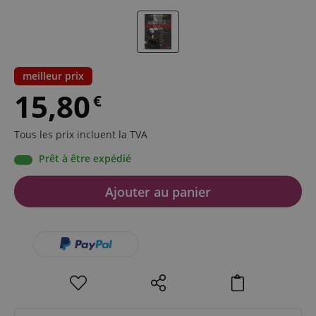
meilleur prix
15,80
€
Tous les prix incluent la TVA
Prêt à être expédié
Ajouter au panier