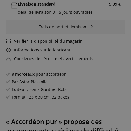
Livraison standard
9,99
€
délai de livraison 3 - 5 jours ouvrables
Frais de port et livraison
Vérifier la disponibilité du magasin
Informations sur le fabricant
Consignes de sécurité et avertissements
8 morceaux pour accordéon
Par Astor Piazzolla
Éditeur : Hans Günther Kölz
Format : 23 x 30 cm, 32 pages
« Accordéon pur » propose des
arrangements spéciaux de difficulté