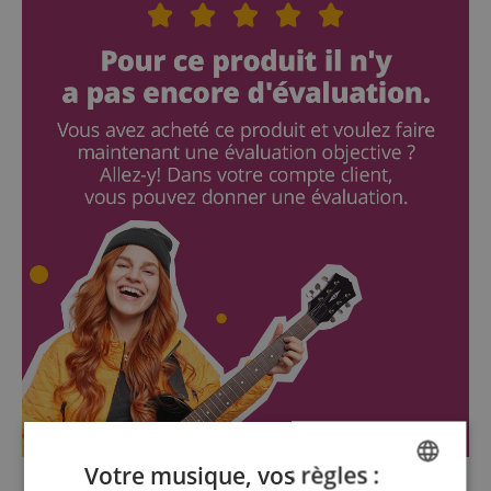
Votre musique, vos règles :