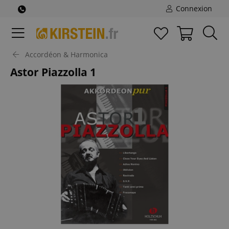
Connexion
Accordéon & Harmonica
Astor Piazzolla 1