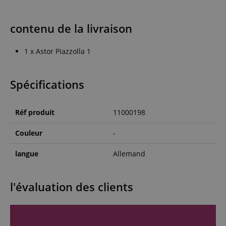
contenu de la livraison
1 x Astor Piazzolla 1
Spécifications
Réf produit
11000198
Couleur
-
langue
Allemand
l'évaluation des clients