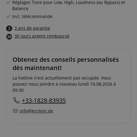
Réglages Tone pour Low, High, Loudness (ou Bypass) et
Balance
Incl. télécommande
3 ans de garantie
30 jours argent remboursé
Obtenez des conseils personnalisés
dès maintenant!
La hotline n'est actuellement pas occupée. Vous
pouvez nous joindre à nouveau lundi 10.08.2026 à
09:30.
+33-1828-83935
info@kirstein.de