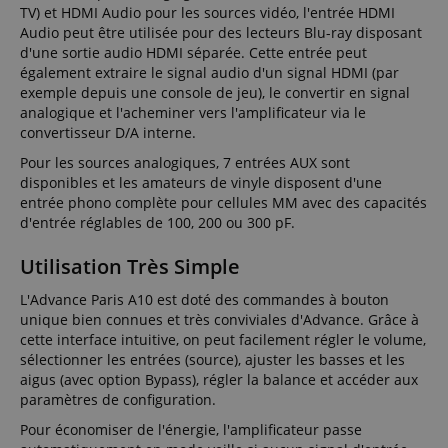
TV) et HDMI Audio pour les sources vidéo, l'entrée HDMI
Audio peut être utilisée pour des lecteurs Blu-ray disposant
d'une sortie audio HDMI séparée. Cette entrée peut
également extraire le signal audio d'un signal HDMI (par
exemple depuis une console de jeu), le convertir en signal
analogique et l'acheminer vers l'amplificateur via le
convertisseur D/A interne.
Pour les sources analogiques, 7 entrées AUX sont
disponibles et les amateurs de vinyle disposent d'une
entrée phono complète pour cellules MM avec des capacités
d'entrée réglables de 100, 200 ou 300 pF.
Utilisation Très Simple
L'Advance Paris A10 est doté des commandes à bouton
unique bien connues et très conviviales d'Advance. Grâce à
cette interface intuitive, on peut facilement régler le volume,
sélectionner les entrées (source), ajuster les basses et les
aigus (avec option Bypass), régler la balance et accéder aux
paramètres de configuration.
Pour économiser de l'énergie, l'amplificateur passe