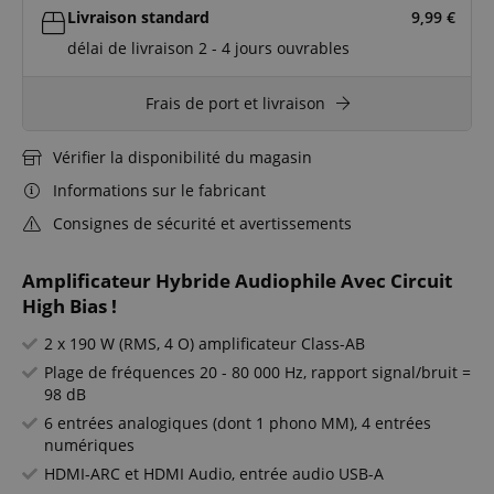
Livraison standard
9,99
€
délai de livraison 2 - 4 jours ouvrables
Frais de port et livraison
Vérifier la disponibilité du magasin
Informations sur le fabricant
Consignes de sécurité et avertissements
Amplificateur Hybride Audiophile Avec Circuit
High Bias !
2 x 190 W (RMS, 4 O) amplificateur Class-AB
Plage de fréquences 20 - 80 000 Hz, rapport signal/bruit =
98 dB
6 entrées analogiques (dont 1 phono MM), 4 entrées
numériques
HDMI-ARC et HDMI Audio, entrée audio USB-A