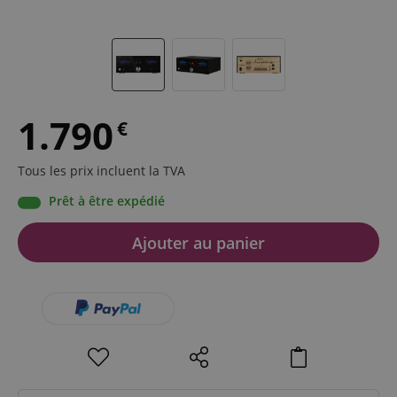
1.790
€
Tous les prix incluent la TVA
Prêt à être expédié
Ajouter au panier