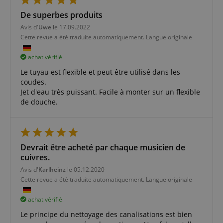
De superbes produits
Avis d'
Uwe
le 17.09.2022
Cette revue a été traduite automatiquement. Langue originale
achat vérifié
Le tuyau est flexible et peut être utilisé dans les
coudes.
Jet d'eau très puissant. Facile à monter sur un flexible
de douche.
Devrait être acheté par chaque musicien de
cuivres.
Avis d'
Karlheinz
le 05.12.2020
Cette revue a été traduite automatiquement. Langue originale
achat vérifié
Le principe du nettoyage des canalisations est bien