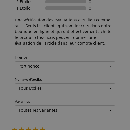
2 Etoiles
0
1 Etoile
0
Une vérification des évaluations a eu lieu comme
suit : Seuls les clients qui sont inscrits dans notre
boutique en ligne et qui ont effectivement acheté
le produit chez nous peuvent donner une
évaluation de l'article dans leur compte client.
Trier par
Pertinence
Nombre d'étoiles
Tous Etoiles
Variantes
Toutes les variantes