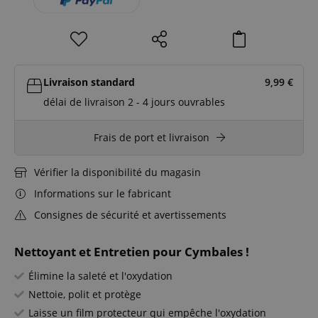
Livraison standard
9,99
€
délai de livraison 2 - 4 jours ouvrables
Frais de port et livraison
Vérifier la disponibilité du magasin
Informations sur le fabricant
Consignes de sécurité et avertissements
Nettoyant et Entretien pour Cymbales !
Élimine la saleté et l'oxydation
Nettoie, polit et protège
Laisse un film protecteur qui empêche l'oxydation