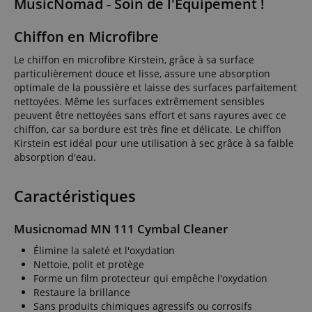
MusicNomad - Soin de l'Équipement !
Chiffon en Microfibre
Le chiffon en microfibre Kirstein, grâce à sa surface
particulièrement douce et lisse, assure une absorption
optimale de la poussière et laisse des surfaces parfaitement
nettoyées. Même les surfaces extrêmement sensibles
peuvent être nettoyées sans effort et sans rayures avec ce
chiffon, car sa bordure est très fine et délicate. Le chiffon
Kirstein est idéal pour une utilisation à sec grâce à sa faible
absorption d'eau.
Caractéristiques
Musicnomad MN 111 Cymbal Cleaner
Élimine la saleté et l'oxydation
Nettoie, polit et protège
Forme un film protecteur qui empêche l'oxydation
Restaure la brillance
Sans produits chimiques agressifs ou corrosifs