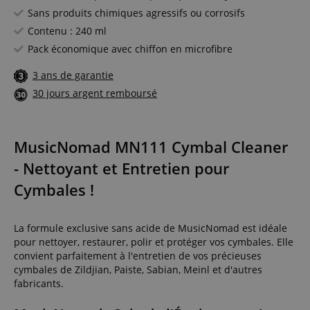
Sans produits chimiques agressifs ou corrosifs
Contenu : 240 ml
Pack économique avec chiffon en microfibre
3 ans de garantie
30 jours argent remboursé
MusicNomad MN111 Cymbal Cleaner
- Nettoyant et Entretien pour
Cymbales !
La formule exclusive sans acide de MusicNomad est idéale
pour nettoyer, restaurer, polir et protéger vos cymbales. Elle
convient parfaitement à l'entretien de vos précieuses
cymbales de Zildjian, Paiste, Sabian, Meinl et d'autres
fabricants.