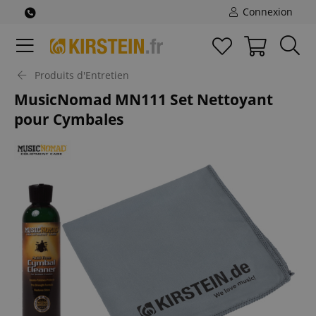
Connexion
Produits d'Entretien
MusicNomad MN111 Set Nettoyant
pour Cymbales