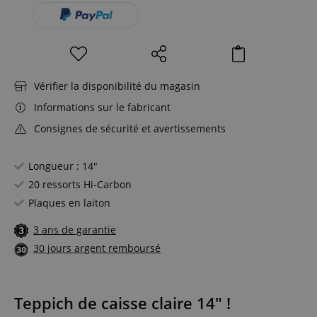
Vérifier la disponibilité du magasin
Informations sur le fabricant
Consignes de sécurité et avertissements
Longueur : 14"
20 ressorts Hi-Carbon
Plaques en laiton
3 ans de garantie
30 jours argent remboursé
Teppich de caisse claire 14" !