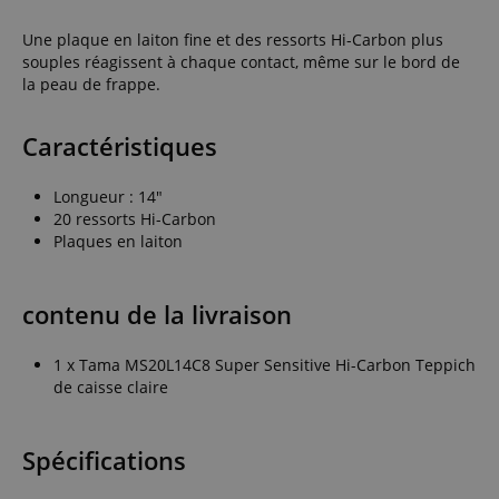
Une plaque en laiton fine et des ressorts Hi-Carbon plus
souples réagissent à chaque contact, même sur le bord de
la peau de frappe.
Caractéristiques
Longueur : 14"
20 ressorts Hi-Carbon
Plaques en laiton
contenu de la livraison
1 x Tama MS20L14C8 Super Sensitive Hi-Carbon Teppich
de caisse claire
Spécifications