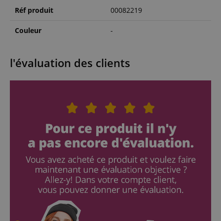
Réf produit
00082219
Couleur
-
l'évaluation des clients