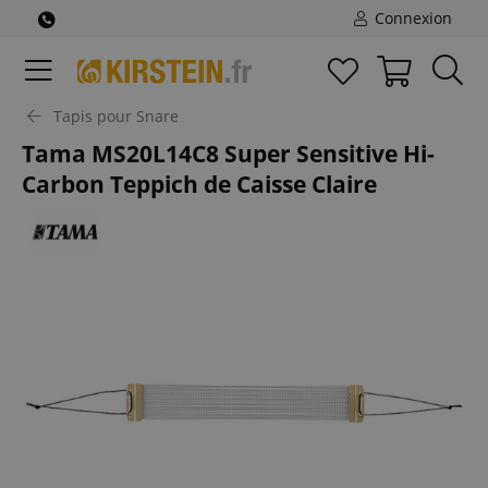
Connexion
Tapis pour Snare
Tama MS20L14C8 Super Sensitive Hi-
Carbon Teppich de Caisse Claire