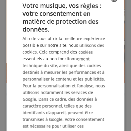
Votre musique, vos règles :
votre consentement en
ENGLISH
matière de protection des
GERMAN
données.
DUTCH
Afin de vous offrir la meilleure expérience
FRENCH
possible sur notre site, nous utilisons des
cookies. Cela comprend des cookies
ITALIAN
essentiels au bon fonctionnement
SPANISH
technique du site, ainsi que des cookies
destinés à mesurer les performances et à
personnaliser le contenu et les publicités.
Pour la personnalisation et l’analyse, nous
utilisons notamment les services de
Google. Dans ce cadre, des données à
vidéo de produit
caractère personnel, telles que des
identifiants d’appareil, peuvent être
transmises à Google. Votre consentement
est nécessaire pour utiliser ces