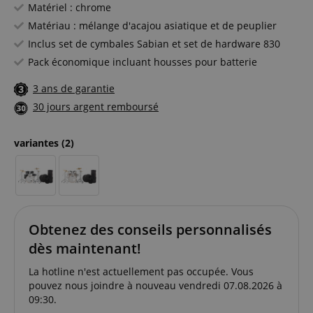
Matériel : chrome
Matériau : mélange d'acajou asiatique et de peuplier
Inclus set de cymbales Sabian et set de hardware 830
Pack économique incluant housses pour batterie
3 ans de garantie
30 jours argent remboursé
variantes
(2)
Obtenez des conseils personnalisés
dès maintenant!
La hotline n'est actuellement pas occupée. Vous
pouvez nous joindre à nouveau vendredi 07.08.2026 à
09:30.