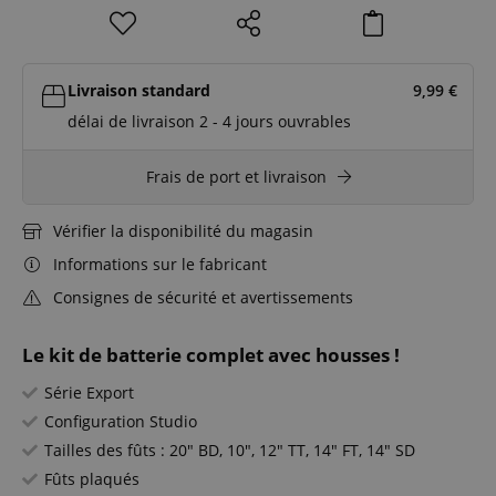
Livraison standard
9,99
€
délai de livraison 2 - 4 jours ouvrables
Frais de port et livraison
Vérifier la disponibilité du magasin
Informations sur le fabricant
Consignes de sécurité et avertissements
Le kit de batterie complet avec housses !
Série Export
Configuration Studio
Tailles des fûts : 20" BD, 10", 12" TT, 14" FT, 14" SD
Fûts plaqués