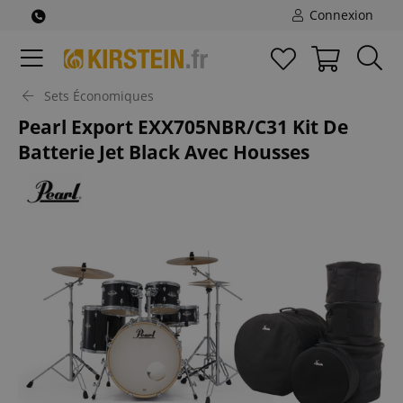
Connexion
Sets Économiques
Pearl Export EXX705NBR/C31 Kit De
Batterie Jet Black Avec Housses