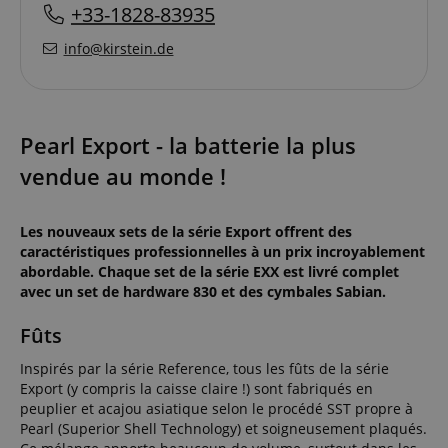
+33-1828-83935
info@kirstein.de
Pearl Export - la batterie la plus
vendue au monde !
Les nouveaux sets de la série Export offrent des
caractéristiques professionnelles à un prix incroyablement
abordable. Chaque set de la série EXX est livré complet
avec un set de hardware 830 et des cymbales Sabian.
Fûts
Inspirés par la série Reference, tous les fûts de la série
Export (y compris la caisse claire !) sont fabriqués en
peuplier et acajou asiatique selon le procédé SST propre à
Pearl (Superior Shell Technology) et soigneusement plaqués.