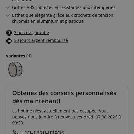
Griffes ABS robustes et résistantes aux intempéries
Esthétique élégante grâce aux crochets de tension
chromés en aluminium et plastique
3 ans de garantie
30 jours argent remboursé
variantes
(1)
Obtenez des conseils personnalisés
dès maintenant!
La hotline n'est actuellement pas occupée. Vous
pouvez nous joindre à nouveau vendredi 07.08.2026 à
09:30.
+33-1828-83935