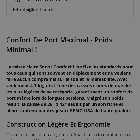
info@kirstein.de
Confort De Port Maximal - Poids
Minimal !
La caisse claire Sonor Comfort Line fixe les standards pour
tous ceux qui sont souvent en déplacement et ne veulent
faire aucun compromis sur le son et la maniabilité. Avec
seulement 4,7 kg, c’est l’une des caisses claires de marche
les plus légères de sa catégorie, garantissant un confort de
port même lors de longues sessions. Malgré son poids
réduit, la caisse de 26" x 12" séduit par un son riche et
plein, soutenu par des peaux REMO USA de haute qualité.
Construction Légère Et Ergonomie
Grâce à la caisse ultralégère en Abachi et à la combinaison