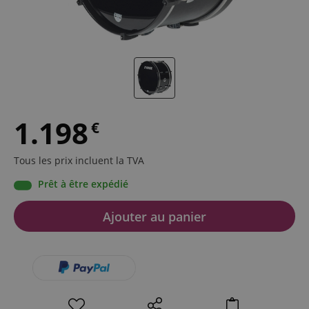
1.198
€
Tous les prix incluent la TVA
Prêt à être expédié
Ajouter au panier