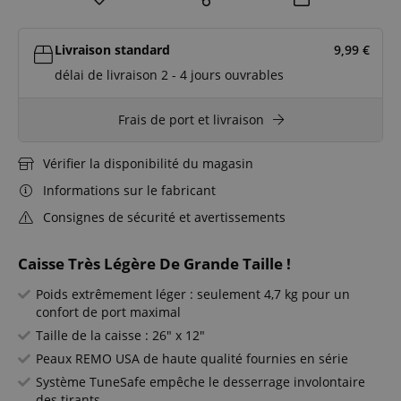
Livraison standard
9,99
€
délai de livraison 2 - 4 jours ouvrables
Frais de port et livraison
Vérifier la disponibilité du magasin
Informations sur le fabricant
Consignes de sécurité et avertissements
Caisse Très Légère De Grande Taille !
Poids extrêmement léger : seulement 4,7 kg pour un
confort de port maximal
Taille de la caisse : 26" x 12"
Peaux REMO USA de haute qualité fournies en série
Système TuneSafe empêche le desserrage involontaire
des tirants