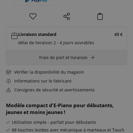
Livraison standard
49
€
délai de livraison 2 - 4 jours ouvrables
Frais de port et livraison
Vérifier la disponibilité du magasin
Informations sur le fabricant
Consignes de sécurité et avertissements
Modèle compact d’E-Piano pour débutants,
jeunes et moins jeunes !
Utilisation simple - parfait pour débutants
88 touches lestées avec mécanique à marteaux et Touch