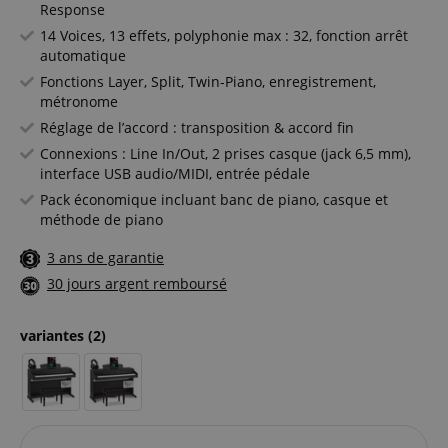
Response
14 Voices, 13 effets, polyphonie max : 32, fonction arrêt
automatique
Fonctions Layer, Split, Twin-Piano, enregistrement,
métronome
Réglage de l’accord : transposition & accord fin
Connexions : Line In/Out, 2 prises casque (jack 6,5 mm),
interface USB audio/MIDI, entrée pédale
Pack économique incluant banc de piano, casque et
méthode de piano
3 ans de garantie
30 jours argent remboursé
variantes
(2)