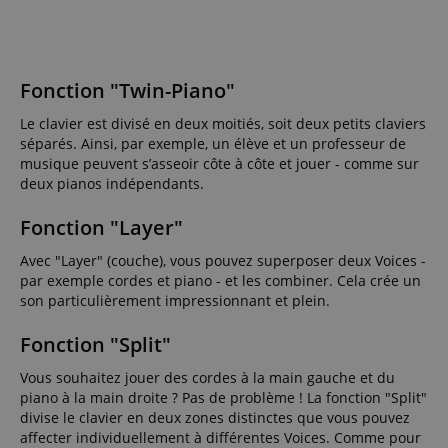
Fonction "Twin-Piano"
Le clavier est divisé en deux moitiés, soit deux petits claviers
séparés. Ainsi, par exemple, un élève et un professeur de
musique peuvent s’asseoir côte à côte et jouer - comme sur
deux pianos indépendants.
Fonction "Layer"
Avec "Layer" (couche), vous pouvez superposer deux Voices -
par exemple cordes et piano - et les combiner. Cela crée un
son particulièrement impressionnant et plein.
Fonction "Split"
Vous souhaitez jouer des cordes à la main gauche et du
piano à la main droite ? Pas de problème ! La fonction "Split"
divise le clavier en deux zones distinctes que vous pouvez
affecter individuellement à différentes Voices. Comme pour