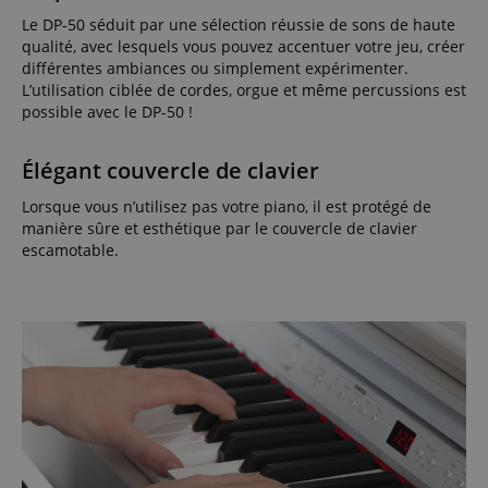
Le DP-50 séduit par une sélection réussie de sons de haute
qualité, avec lesquels vous pouvez accentuer votre jeu, créer
différentes ambiances ou simplement expérimenter.
L’utilisation ciblée de cordes, orgue et même percussions est
possible avec le DP-50 !
Élégant couvercle de clavier
Lorsque vous n’utilisez pas votre piano, il est protégé de
manière sûre et esthétique par le couvercle de clavier
escamotable.