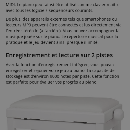
MIDI. Le piano peut ainsi être utilisé comme clavier maître
avec tous les logiciels séquenceurs courants.
De plus, des appareils externes tels que smartphones ou
lecteurs MP3 peuvent être connectés et lus directement via
l’entrée stéréo In (à l’arrière). Vous pouvez accompagner la
musique jouée sur le piano. Le répertoire musical pour la
pratique et le jeu devient ainsi presque illimité.
Enregistrement et lecture sur 2 pistes
Avec la fonction d’enregistrement intégrée, vous pouvez
enregistrer et rejouer votre jeu au piano. La capacité de
stockage est d’environ 9000 notes par piste. Cette fonction
est parfaite pour évaluer vos progrès au piano.