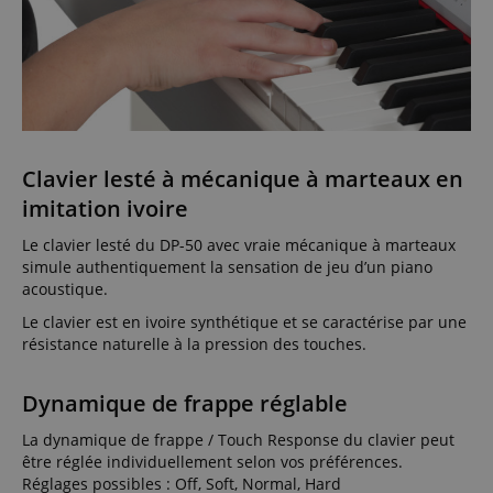
Clavier lesté à mécanique à marteaux en
imitation ivoire
Le clavier lesté du DP-50 avec vraie mécanique à marteaux
simule authentiquement la sensation de jeu d’un piano
acoustique.
Le clavier est en ivoire synthétique et se caractérise par une
résistance naturelle à la pression des touches.
Dynamique de frappe réglable
La dynamique de frappe / Touch Response du clavier peut
être réglée individuellement selon vos préférences.
Réglages possibles : Off, Soft, Normal, Hard