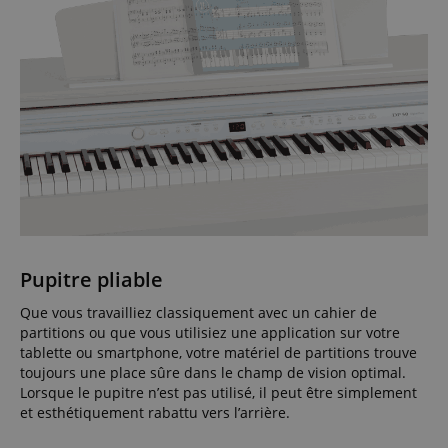
Pupitre pliable
Que vous travailliez classiquement avec un cahier de
partitions ou que vous utilisiez une application sur votre
tablette ou smartphone, votre matériel de partitions trouve
toujours une place sûre dans le champ de vision optimal.
Lorsque le pupitre n’est pas utilisé, il peut être simplement
et esthétiquement rabattu vers l’arrière.