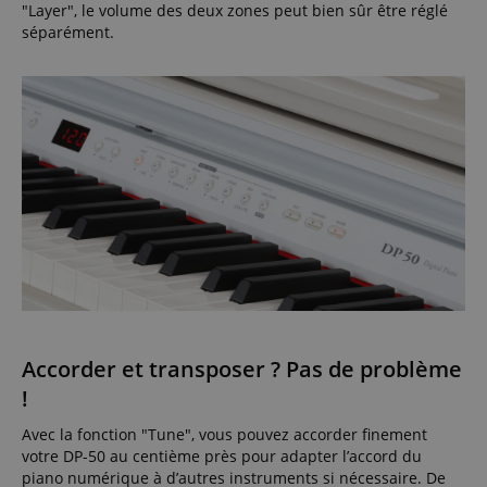
"Layer", le volume des deux zones peut bien sûr être réglé
séparément.
Accorder et transposer ? Pas de problème
!
Avec la fonction "Tune", vous pouvez accorder finement
votre DP-50 au centième près pour adapter l’accord du
piano numérique à d’autres instruments si nécessaire. De