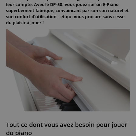
leur compte. Avec le DP-50, vous jouez sur un E-Piano
superbement fabriqué, convaincant par son son naturel et
son confort d’utilisation - et qui vous procure sans cesse
du plaisir à jouer !
Tout ce dont vous avez besoin pour jouer
du piano