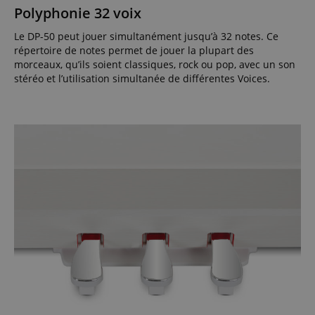
Polyphonie 32 voix
Le DP-50 peut jouer simultanément jusqu’à 32 notes. Ce
répertoire de notes permet de jouer la plupart des
morceaux, qu’ils soient classiques, rock ou pop, avec un son
stéréo et l’utilisation simultanée de différentes Voices.