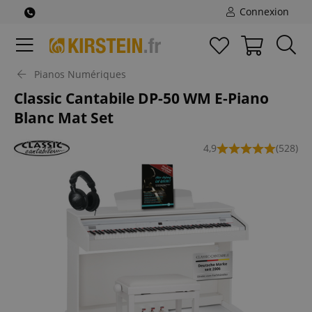
Connexion
Pianos Numériques
Classic Cantabile DP-50 WM E-Piano
Blanc Mat Set
4,9
(528)