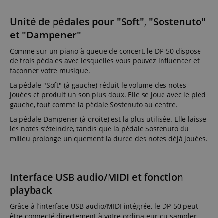
Unité de pédales pour "Soft", "Sostenuto"
et "Dampener"
Comme sur un piano à queue de concert, le DP-50 dispose
de trois pédales avec lesquelles vous pouvez influencer et
façonner votre musique.
La pédale "Soft" (à gauche) réduit le volume des notes
jouées et produit un son plus doux. Elle se joue avec le pied
gauche, tout comme la pédale Sostenuto au centre.
La pédale Dampener (à droite) est la plus utilisée. Elle laisse
les notes s’éteindre, tandis que la pédale Sostenuto du
milieu prolonge uniquement la durée des notes déjà jouées.
Interface USB audio/MIDI et fonction
playback
Grâce à l’interface USB audio/MIDI intégrée, le DP-50 peut
être connecté directement à votre ordinateur ou sampler