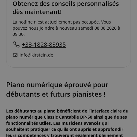
Obtenez des conseils personnalisés
dès maintenant!
La hotline n'est actuellement pas occupée. Vous
pouvez nous joindre à nouveau samedi 08.08.2026 à
09:30.
+33-1828-83935
info@kirstein.de
Piano numérique éprouvé pour
débutants et futurs pianistes !
Les débutants au piano bénéficient de l’interface claire du
piano numérique Classic Cantabile DP-50 ainsi que de ses
fonctionnalités utiles. Les musiciens avancés qui
souhaitent pratiquer ce qu’ils ont appris et approfondir
leurs compétences y trouveront également pleinement