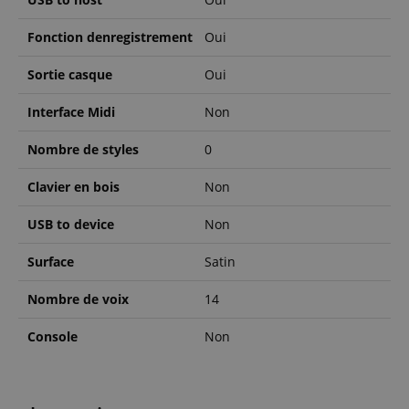
Fonction denregistrement
Oui
Sortie casque
Oui
Interface Midi
Non
Nombre de styles
0
Clavier en bois
Non
USB to device
Non
Surface
Satin
Nombre de voix
14
Console
Non