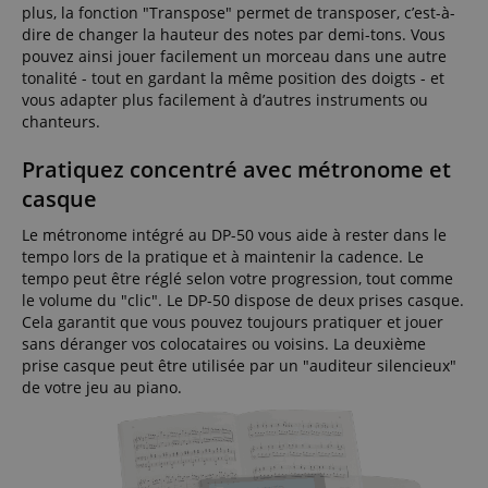
plus, la fonction "Transpose" permet de transposer, c’est-à-
dire de changer la hauteur des notes par demi-tons. Vous
pouvez ainsi jouer facilement un morceau dans une autre
tonalité - tout en gardant la même position des doigts - et
vous adapter plus facilement à d’autres instruments ou
chanteurs.
Pratiquez concentré avec métronome et
casque
Le métronome intégré au DP-50 vous aide à rester dans le
tempo lors de la pratique et à maintenir la cadence. Le
tempo peut être réglé selon votre progression, tout comme
le volume du "clic". Le DP-50 dispose de deux prises casque.
Cela garantit que vous pouvez toujours pratiquer et jouer
sans déranger vos colocataires ou voisins. La deuxième
prise casque peut être utilisée par un "auditeur silencieux"
de votre jeu au piano.