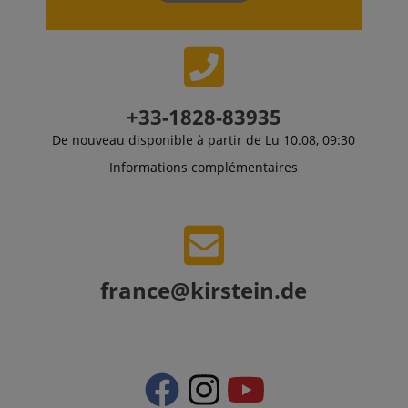
+33-1828-83935
De nouveau disponible à partir de Lu 10.08, 09:30
Informations complémentaires
france@kirstein.de