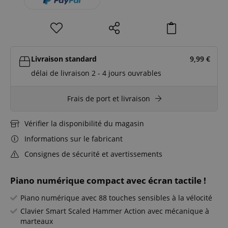
Livraison standard
9,99
€
délai de livraison 2 - 4 jours ouvrables
Frais de port et livraison
Vérifier la disponibilité du magasin
Informations sur le fabricant
Consignes de sécurité et avertissements
Piano numérique compact avec écran tactile !
Piano numérique avec 88 touches sensibles à la vélocité
Clavier Smart Scaled Hammer Action avec mécanique à
marteaux