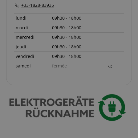
+33-1828-83935
lundi
09h30 - 18h00
mardi
09h30 - 18h00
mercredi
09h30 - 18h00
jeudi
09h30 - 18h00
vendredi
09h30 - 18h00
samedi
fermée