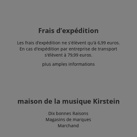
Frais d’expédition
Les frais d’expédition ne s'élèvent qu'à 6,99 euros.
En cas d'expédition par entreprise de transport
s'élèvent à 79,99 euros.
plus amples informations
maison de la musique Kirstein
Dix bonnes Raisons
Magasins de marques
Marchand