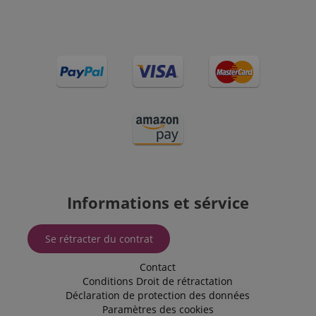
Informations et sérvice
Se rétracter du contrat
Contact
Conditions
Droit de rétractation
Déclaration de protection des données
Paramètres des cookies