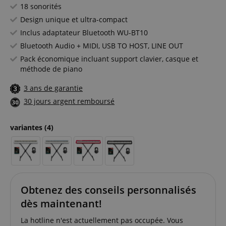
18 sonorités
Design unique et ultra-compact
Inclus adaptateur Bluetooth WU-BT10
Bluetooth Audio + MIDI, USB TO HOST, LINE OUT
Pack économique incluant support clavier, casque et
méthode de piano
3 ans de garantie
30 jours argent remboursé
variantes
(4)
Obtenez des conseils personnalisés
dès maintenant!
La hotline n'est actuellement pas occupée. Vous