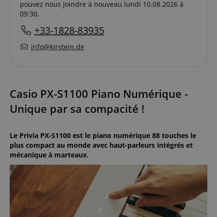
pouvez nous joindre à nouveau lundi 10.08.2026 à
09:30.
+33-1828-83935
info@kirstein.de
Casio PX-S1100 Piano Numérique -
Unique par sa compacité !
Le Privia PX-S1100 est le piano numérique 88 touches le
plus compact au monde avec haut-parleurs intégrés et
mécanique à marteaux.