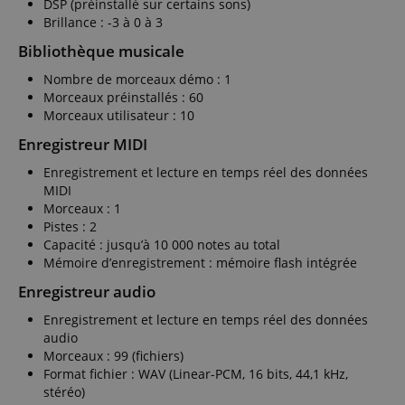
DSP (préinstallé sur certains sons)
Brillance : -3 à 0 à 3
Bibliothèque musicale
Nombre de morceaux démo : 1
Morceaux préinstallés : 60
Morceaux utilisateur : 10
Enregistreur MIDI
Enregistrement et lecture en temps réel des données
MIDI
Morceaux : 1
Pistes : 2
Capacité : jusqu’à 10 000 notes au total
Mémoire d’enregistrement : mémoire flash intégrée
Enregistreur audio
Enregistrement et lecture en temps réel des données
audio
Morceaux : 99 (fichiers)
Format fichier : WAV (Linear-PCM, 16 bits, 44,1 kHz,
stéréo)