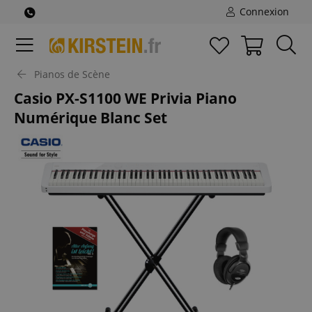
Connexion
Pianos de Scène
Casio PX-S1100 WE Privia Piano
Numérique Blanc Set