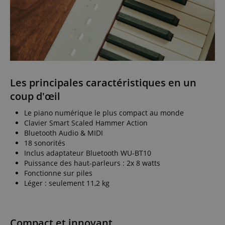
Les principales caractéristiques en un
coup d'œil
Le piano numérique le plus compact au monde
Clavier Smart Scaled Hammer Action
Bluetooth Audio & MIDI
18 sonorités
Inclus adaptateur Bluetooth WU-BT10
Puissance des haut-parleurs : 2x 8 watts
Fonctionne sur piles
Léger : seulement 11,2 kg
Compact et innovant