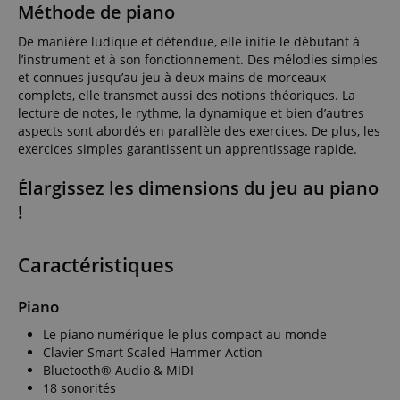
Méthode de piano
De manière ludique et détendue, elle initie le débutant à
l’instrument et à son fonctionnement. Des mélodies simples
et connues jusqu’au jeu à deux mains de morceaux
complets, elle transmet aussi des notions théoriques. La
lecture de notes, le rythme, la dynamique et bien d’autres
aspects sont abordés en parallèle des exercices. De plus, les
exercices simples garantissent un apprentissage rapide.
Élargissez les dimensions du jeu au piano
!
Caractéristiques
Piano
Le piano numérique le plus compact au monde
Clavier Smart Scaled Hammer Action
Bluetooth® Audio & MIDI
18 sonorités