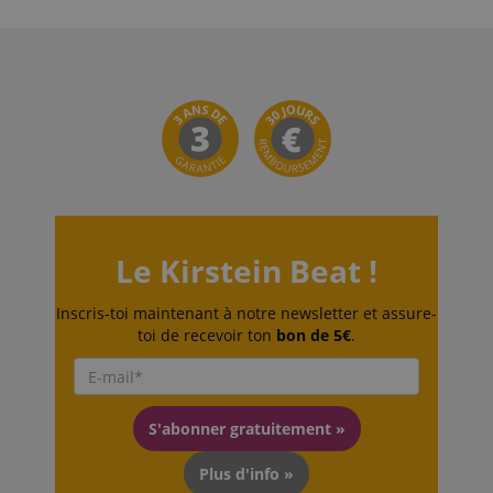
Le Kirstein Beat !
Inscris-toi maintenant à notre newsletter et assure-
toi de recevoir ton
bon de 5€
.
S'abonner gratuitement »
Plus d'info »