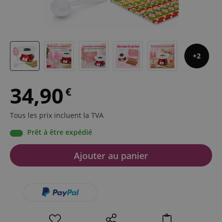
2
34,90
€
Tous les prix incluent la TVA
Prêt à être expédié
Ajouter au panier