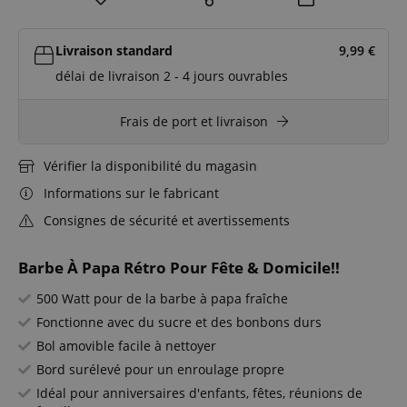
Livraison standard
9,99
€
délai de livraison 2 - 4 jours ouvrables
Frais de port et livraison
Vérifier la disponibilité du magasin
Informations sur le fabricant
Consignes de sécurité et avertissements
Barbe À Papa Rétro Pour Fête & Domicile!!
500 Watt pour de la barbe à papa fraîche
Fonctionne avec du sucre et des bonbons durs
Bol amovible facile à nettoyer
Bord surélevé pour un enroulage propre
Idéal pour anniversaires d'enfants, fêtes, réunions de