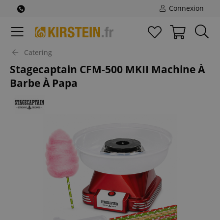
Connexion
Catering
Stagecaptain CFM-500 MKII Machine À
Barbe À Papa