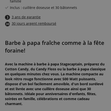
famille
Inclus : cuillère doseuse et 30 bâtonnets
3 ans de garantie
30 jours argent remboursé
Barbe à papa fraîche comme à la fête
foraine!
Avec la machine à barbe à papa Stagecaptain, préparez du
Cotton Candy, du Candy Floss ou la barbe à papa classique
en quelques minutes chez vous. La machine compacte au
look rétro rouge fonctionne avec 500 Watt puissants,
dispose d'un bol facilement amovible, d'un bord surélevé
et est livrée avec une cuillère doseuse ainsi que 30
bâtonnets. Idéale pour anniversaires d'enfants, fêtes,
soirées en famille, célébrations et comme cadeau
charmant.