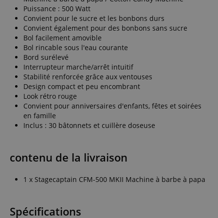
Puissance : 500 Watt
Convient pour le sucre et les bonbons durs
Convient également pour des bonbons sans sucre
Bol facilement amovible
Bol rincable sous l'eau courante
Bord surélevé
Interrupteur marche/arrêt intuitif
Stabilité renforcée grâce aux ventouses
Design compact et peu encombrant
Look rétro rouge
Convient pour anniversaires d'enfants, fêtes et soirées
en famille
Inclus : 30 bâtonnets et cuillère doseuse
contenu de la livraison
1 x Stagecaptain CFM-500 MKII Machine à barbe à papa
Spécifications