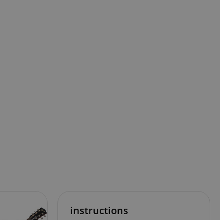
instructions