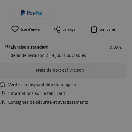
liste d'envie
partager
comparer
Livraison standard
9,99
€
délai de livraison 2 - 4 jours ouvrables
Frais de port et livraison
Vérifier la disponibilité du magasin
Informations sur le fabricant
Consignes de sécurité et avertissements