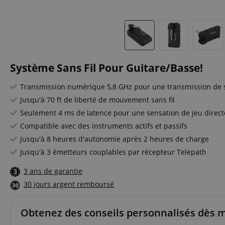
Système Sans Fil Pour Guitare/Basse!
Transmission numérique 5,8 GHz pour une transmission de s
Jusqu'à 70 ft de liberté de mouvement sans fil
Seulement 4 ms de latence pour une sensation de jeu direct
Compatible avec des instruments actifs et passifs
Jusqu'à 8 heures d'autonomie après 2 heures de charge
Jusqu'à 3 émetteurs couplables par récepteur Telepath
3 ans de garantie
30 jours argent remboursé
Obtenez des conseils personnalisés dès 