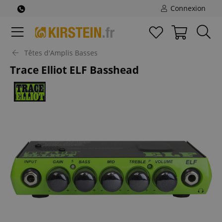
Connexion
Têtes d'Amplis Basses
Trace Elliot ELF Basshead