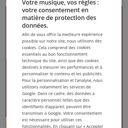
Votre musique, vos règles :
votre consentement en
ENGLISH
matière de protection des
GERMAN
données.
DUTCH
Afin de vous offrir la meilleure expérience
FRENCH
possible sur notre site, nous utilisons des
cookies. Cela comprend des cookies
ITALIAN
essentiels au bon fonctionnement
SPANISH
technique du site, ainsi que des cookies
destinés à mesurer les performances et à
personnaliser le contenu et les publicités.
Pour la personnalisation et l’analyse, nous
utilisons notamment les services de
Google. Dans ce cadre, des données à
caractère personnel, telles que des
identifiants d’appareil, peuvent être
transmises à Google. Votre consentement
est nécessaire pour utiliser ces
fonctionnalités. En cliquant sur « Accepter