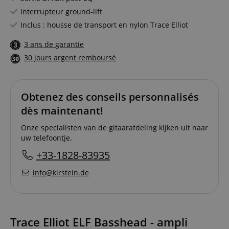
Interrupteur ground-lift
Inclus : housse de transport en nylon Trace Elliot
3 ans de garantie
30 jours argent remboursé
Obtenez des conseils personnalisés
dès maintenant!
Onze specialisten van de gitaarafdeling kijken uit naar
uw telefoontje.
+33-1828-83935
info@kirstein.de
Trace Elliot ELF Basshead - ampli