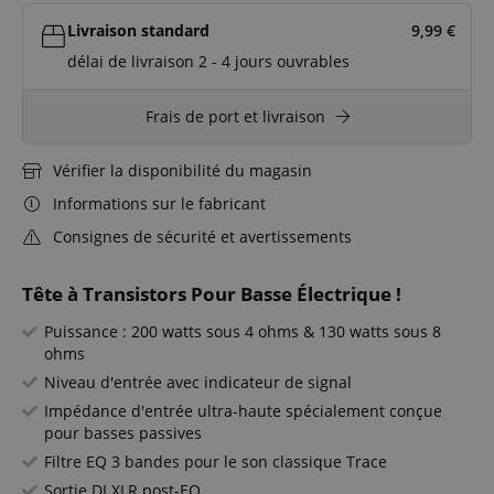
Livraison standard
9,99
€
délai de livraison 2 - 4 jours ouvrables
Frais de port et livraison
Vérifier la disponibilité du magasin
Informations sur le fabricant
Consignes de sécurité et avertissements
Tête à Transistors Pour Basse Électrique !
Puissance : 200 watts sous 4 ohms & 130 watts sous 8
ohms
Niveau d'entrée avec indicateur de signal
Impédance d'entrée ultra-haute spécialement conçue
pour basses passives
Filtre EQ 3 bandes pour le son classique Trace
Sortie DI XLR post-EQ