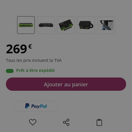
269
€
Tous les prix incluent la TVA
Prêt à être expédié
Ajouter au panier