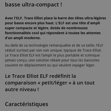
basse ultra-compact !
Avec l'ELF, Trace Elliot place la barre des têtes ultra-légères
pour basse encore plus haut. L'ELF est une tête d'ampli
super compacte et légère, dotée de nombreuses
fonctionnalités cool qui répondent à toutes les attentes
d’un ampli moderne.
Au-delà de sa technologie remarquable et de sa taille, l'ELF
séduit surtout par son son unique, typique de Trace Elliot.
Le Trace Elliot ELF est l’ampli le plus portable et scénique
jamais conçu, une solution idéale pour tous les bassistes
souvent en déplacement ou qui veulent voyager léger.
Le Trace Elliot ELF redéfinit la
comparaison « petit/léger » à un tout
autre niveau !
Caractéristiques