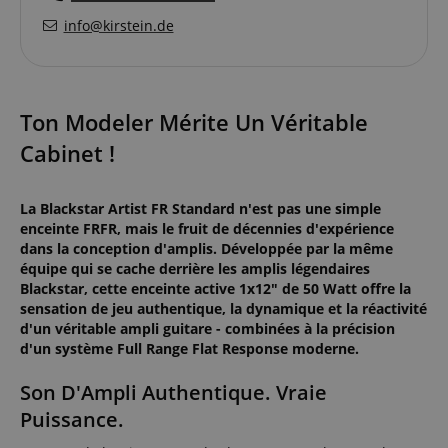
info@kirstein.de
Ton Modeler Mérite Un Véritable
Cabinet !
La Blackstar Artist FR Standard n'est pas une simple
enceinte FRFR, mais le fruit de décennies d'expérience
dans la conception d'amplis. Développée par la même
équipe qui se cache derrière les amplis légendaires
Blackstar, cette enceinte active 1x12" de 50 Watt offre la
sensation de jeu authentique, la dynamique et la réactivité
d'un véritable ampli guitare - combinées à la précision
d'un système Full Range Flat Response moderne.
Son D'Ampli Authentique. Vraie
Puissance.