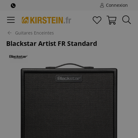
Connexion
Guitares Enceintes
Blackstar Artist FR Standard