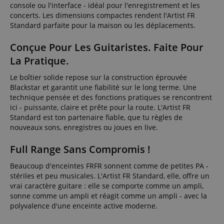
console ou l'interface - idéal pour l'enregistrement et les
concerts. Les dimensions compactes rendent l'Artist FR
Standard parfaite pour la maison ou les déplacements.
Conçue Pour Les Guitaristes. Faite Pour
La Pratique.
Le boîtier solide repose sur la construction éprouvée
Blackstar et garantit une fiabilité sur le long terme. Une
technique pensée et des fonctions pratiques se rencontrent
ici - puissante, claire et prête pour la route. L'Artist FR
Standard est ton partenaire fiable, que tu règles de
nouveaux sons, enregistres ou joues en live.
Full Range Sans Compromis !
Beaucoup d'enceintes FRFR sonnent comme de petites PA -
stériles et peu musicales. L'Artist FR Standard, elle, offre un
vrai caractère guitare : elle se comporte comme un ampli,
sonne comme un ampli et réagit comme un ampli - avec la
polyvalence d'une enceinte active moderne.