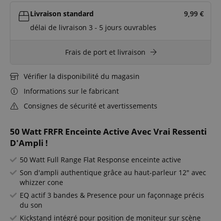
Livraison standard
9,99
€
délai de livraison 3 - 5 jours ouvrables
Frais de port et livraison
Vérifier la disponibilité du magasin
Informations sur le fabricant
Consignes de sécurité et avertissements
50 Watt FRFR Enceinte Active Avec Vrai Ressenti
D'Ampli !
50 Watt Full Range Flat Response enceinte active
Son d'ampli authentique grâce au haut-parleur 12" avec
whizzer cone
EQ actif 3 bandes & Presence pour un façonnage précis
du son
Kickstand intégré pour position de moniteur sur scène