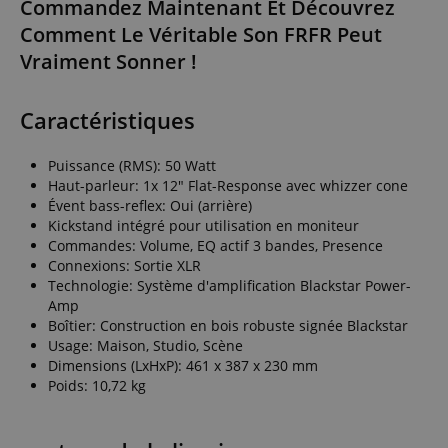
Commandez Maintenant Et Découvrez
Comment Le Véritable Son FRFR Peut
Vraiment Sonner !
Caractéristiques
Puissance (RMS): 50 Watt
Haut-parleur: 1x 12" Flat-Response avec whizzer cone
Évent bass-reflex: Oui (arrière)
Kickstand intégré pour utilisation en moniteur
Commandes: Volume, EQ actif 3 bandes, Presence
Connexions: Sortie XLR
Technologie: Système d'amplification Blackstar Power-
Amp
Boîtier: Construction en bois robuste signée Blackstar
Usage: Maison, Studio, Scène
Dimensions (LxHxP): 461 x 387 x 230 mm
Poids: 10,72 kg