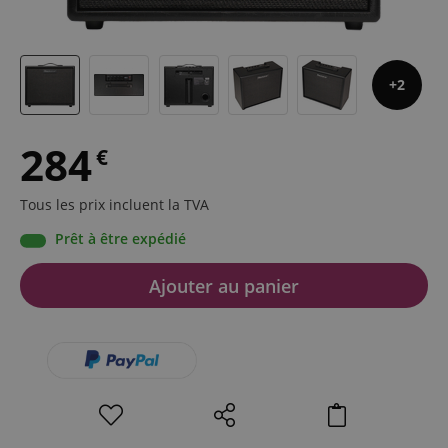
2
284
€
Tous les prix incluent la TVA
Prêt à être expédié
Ajouter au panier