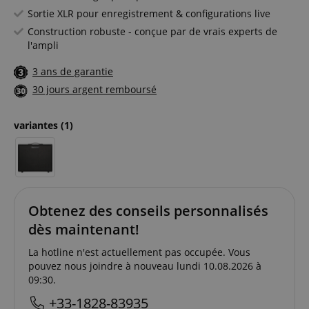
Sortie XLR pour enregistrement & configurations live
Construction robuste - conçue par de vrais experts de
l'ampli
3 ans de garantie
30 jours argent remboursé
variantes
(1)
Obtenez des conseils personnalisés
dès maintenant!
La hotline n'est actuellement pas occupée. Vous
pouvez nous joindre à nouveau lundi 10.08.2026 à
09:30.
+33-1828-83935