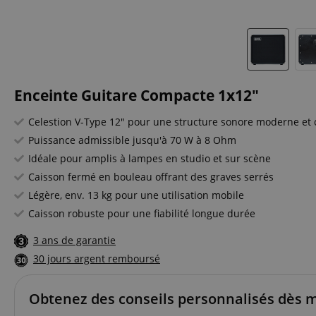
Enceinte Guitare Compacte 1x12"
Celestion V-Type 12" pour une structure sonore moderne et c
Puissance admissible jusqu'à 70 W à 8 Ohm
Idéale pour amplis à lampes en studio et sur scène
Caisson fermé en bouleau offrant des graves serrés
Légère, env. 13 kg pour une utilisation mobile
Caisson robuste pour une fiabilité longue durée
3 ans de garantie
30 jours argent remboursé
Obtenez des conseils personnalisés dès 