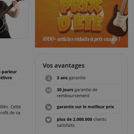
Vos avantages
-parleur
élivre
3 ans
garantie
30 jours
garantie de
remboursement
ôlés. Cette
garantie sur le meilleur prix
rofit de sa
plus de 2.000.000
clients
satisfaits