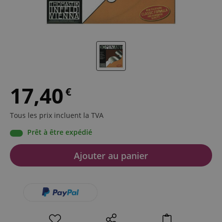
17,40
€
Tous les prix incluent la TVA
Prêt à être expédié
Ajouter au panier