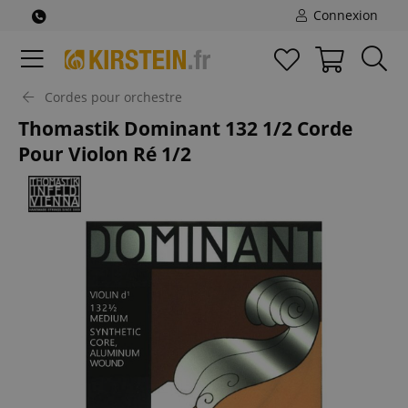
Connexion
Cordes pour orchestre
Thomastik Dominant 132 1/2 Corde
Pour Violon Ré 1/2