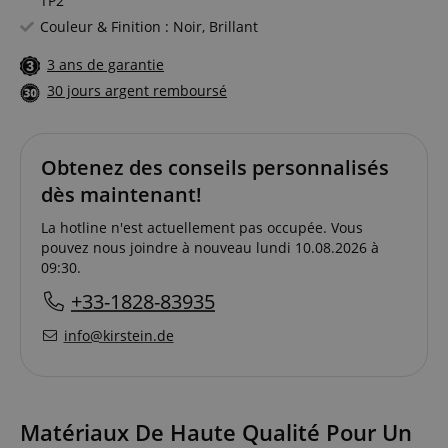
TP2
Couleur & Finition : Noir, Brillant
3 ans de garantie
30 jours argent remboursé
Obtenez des conseils personnalisés
dès maintenant!
La hotline n'est actuellement pas occupée. Vous
pouvez nous joindre à nouveau lundi 10.08.2026 à
09:30.
+33-1828-83935
info@kirstein.de
Matériaux De Haute Qualité Pour Un