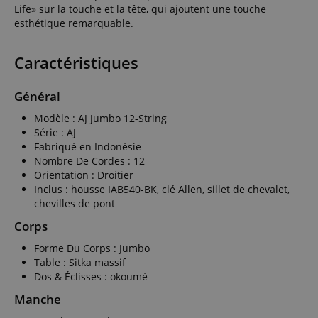
Life» sur la touche et la tête, qui ajoutent une touche
esthétique remarquable.
Caractéristiques
Général
Modèle : AJ Jumbo 12-String
Série : AJ
Fabriqué en Indonésie
Nombre De Cordes : 12
Orientation : Droitier
Inclus : housse IAB540-BK, clé Allen, sillet de chevalet,
chevilles de pont
Corps
Forme Du Corps : Jumbo
Table : Sitka massif
Dos & Éclisses : okoumé
Manche