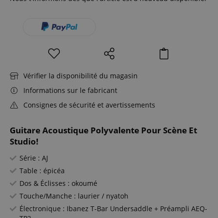
Vérifier la disponibilité du magasin
Informations sur le fabricant
Consignes de sécurité et avertissements
Guitare Acoustique Polyvalente Pour Scène Et
Studio!
Série : AJ
Table : épicéa
Dos & Éclisses : okoumé
Touche/Manche : laurier / nyatoh
Électronique : Ibanez T-Bar Undersaddle + Préampli AEQ-