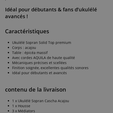
Idéal pour débutants & fans d’ukulélé
avancés !
Caractéristiques
Ukulélé Sopran Solid Top premium
Corps : acajou
Table : épicéa massif
Avec cordes AQUILA de haute qualité
Mécaniques précises et scellées
Finition soignée, excellentes qualités sonores
Idéal pour débutants et avancés
contenu de la livraison
1 x Ukulélé Sopran Cascha Acajou
1 x Housse
3 x Médiators