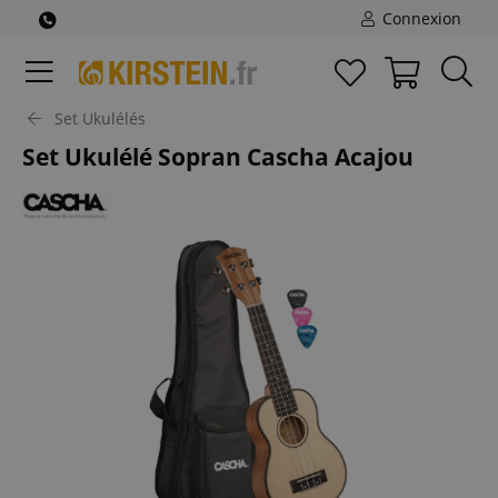
Connexion
Set Ukulélés
Set Ukulélé Sopran Cascha Acajou