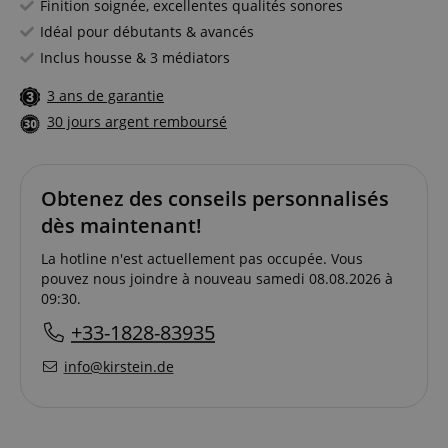
Finition soignée, excellentes qualités sonores
Idéal pour débutants & avancés
Inclus housse & 3 médiators
3 ans de garantie
30 jours argent remboursé
Obtenez des conseils personnalisés
dès maintenant!
La hotline n'est actuellement pas occupée. Vous
pouvez nous joindre à nouveau samedi 08.08.2026 à
09:30.
+33-1828-83935
info@kirstein.de