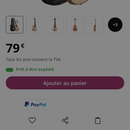
3
79
€
Tous les prix incluent la TVA
Prêt à être expédié
Ajouter au panier