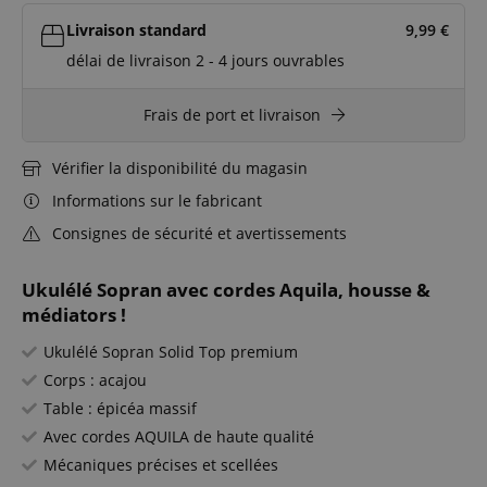
Livraison standard
9,99
€
délai de livraison 2 - 4 jours ouvrables
Frais de port et livraison
Vérifier la disponibilité du magasin
Informations sur le fabricant
Consignes de sécurité et avertissements
Ukulélé Sopran avec cordes Aquila, housse &
médiators !
Ukulélé Sopran Solid Top premium
Corps : acajou
Table : épicéa massif
Avec cordes AQUILA de haute qualité
Mécaniques précises et scellées