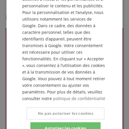
personnaliser le contenu et les publicités.
Pour la personnalisation et l’analyse, nous
l'évaluation des clients
utilisons notamment les services de
Google. Dans ce cadre, des données à
caractère personnel, telles que des
identifiants d’appareil, peuvent être
transmises à Google. Votre consentement
est nécessaire pour utiliser ces
fonctionnalités. En cliquant sur « Accepter
», vous consentez à l’utilisation des cookies
et à la transmission de vos données à
Google. Vous pouvez à tout moment retirer
votre consentement ou ajuster vos
paramètres. Pour plus de détails, veuillez
consulter notre
politique de confidentialité
Ne pas autoriser les cookies
Autoriser les cookies