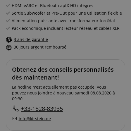
HDMI eARC et Bluetooth aptX HD intégrés
Sortie Subwoofer et Pre-Out pour une utilisation flexible
Alimentation puissante avec transformateur toroïdal
Pack économique incluant lecteur réseau et câbles XLR
3 ans de garantie
30 jours argent remboursé
Obtenez des conseils personnalisés
dès maintenant!
La hotline n'est actuellement pas occupée. Vous
pouvez nous joindre à nouveau samedi 08.08.2026 à
09:30.
+33-1828-83935
info@kirstein.de