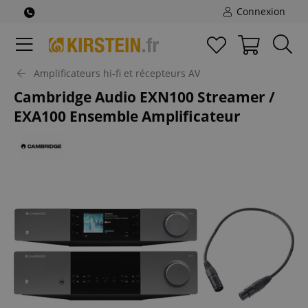
Connexion
Amplificateurs hi-fi et récepteurs AV
Cambridge Audio EXN100 Streamer /
EXA100 Ensemble Amplificateur