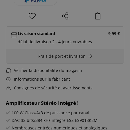
Livraison standard
9,99
€
délai de livraison 2 - 4 jours ouvrables
Frais de port et livraison
Vérifier la disponibilité du magasin
Informations sur le fabricant
Consignes de sécurité et avertissements
Amplificateur Stéréo Intégré !
100 W Class-A/B de puissance par canal
DAC 32 bits/384 kHz intégré ESS ES9018K2M
Nombreuses entrées numériques et analogiques