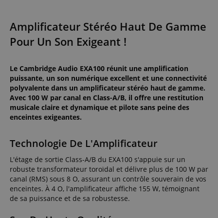
Amplificateur Stéréo Haut De Gamme
Pour Un Son Exigeant !
Le Cambridge Audio EXA100 réunit une amplification
puissante, un son numérique excellent et une connectivité
polyvalente dans un amplificateur stéréo haut de gamme.
Avec 100 W par canal en Class-A/B, il offre une restitution
musicale claire et dynamique et pilote sans peine des
enceintes exigeantes.
Technologie De L'Amplificateur
L'étage de sortie Class-A/B du EXA100 s'appuie sur un
robuste transformateur toroïdal et délivre plus de 100 W par
canal (RMS) sous 8 O, assurant un contrôle souverain de vos
enceintes. À 4 O, l'amplificateur affiche 155 W, témoignant
de sa puissance et de sa robustesse.