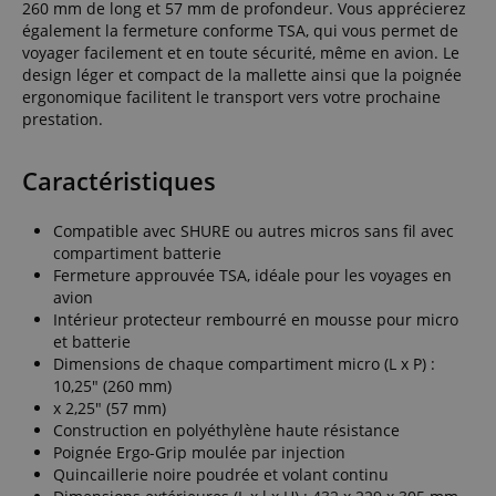
260 mm de long et 57 mm de profondeur. Vous apprécierez
également la fermeture conforme TSA, qui vous permet de
voyager facilement et en toute sécurité, même en avion. Le
design léger et compact de la mallette ainsi que la poignée
ergonomique facilitent le transport vers votre prochaine
prestation.
Caractéristiques
Compatible avec SHURE ou autres micros sans fil avec
compartiment batterie
Fermeture approuvée TSA, idéale pour les voyages en
avion
Intérieur protecteur rembourré en mousse pour micro
et batterie
Dimensions de chaque compartiment micro (L x P) :
10,25" (260 mm)
x 2,25" (57 mm)
Construction en polyéthylène haute résistance
Poignée Ergo-Grip moulée par injection
Quincaillerie noire poudrée et volant continu