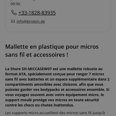
09:30.
+33-1828-83935
info@kirstein.de
Mallette en plastique pour micros
sans fil et accessoires !
La Shure SH-MICCASEW07 est une mallette robuste au
format ATA, spécialement conçue pour ranger 7 micros
sans fil avec batteries et un espace supplémentaire dans 2
compartiments amovibles avec cloisons, afin que vous
puissiez garder vos bodypacks et accessoires ensemble. Si
vous voyagez souvent avec votre équipement micro, le
support moulé protège vos micros en toute sécurité
contre les chocs ou chutes inattendus.
Les supports micro accueillent des micros sans fil jusqu’à