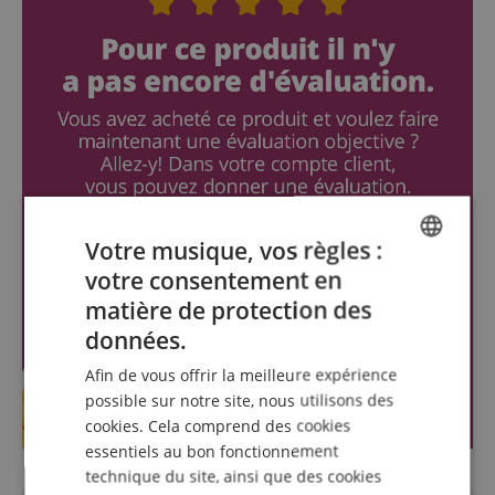
Votre musique, vos règles :
votre consentement en
ENGLISH
matière de protection des
GERMAN
données.
DUTCH
Afin de vous offrir la meilleure expérience
FRENCH
possible sur notre site, nous utilisons des
cookies. Cela comprend des cookies
ITALIAN
essentiels au bon fonctionnement
SPANISH
technique du site, ainsi que des cookies