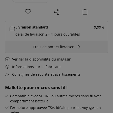
Livraison standard
9,99
€
délai de livraison 2 - 4 jours ouvrables
Frais de port et livraison
Vérifier la disponibilité du magasin
Informations sur le fabricant
Consignes de sécurité et avertissements
Mallette pour micros sans fil !
Compatible avec SHURE ou autres micros sans fil avec
compartiment batterie
Fermeture approuvée TSA, idéale pour les voyages en
avion