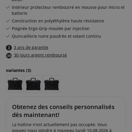
Intérieur protecteur rembourré en mousse pour micro et
batterie
Construction en polyéthylène haute résistance
Poignée Ergo-Grip moulée par injection
Quincaillerie noire poudrée et volant continu
3 ans de garantie
30 jours argent remboursé
variantes
(3)
Obtenez des conseils personnalisés
dès maintenant!
La hotline n'est actuellement pas occupée. Vous
pouvez nous joindre à nouveau lundi 10.08.2026 à