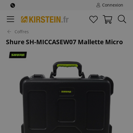
Connexion
Coffres
Shure SH-MICCASEW07 Mallette Micro