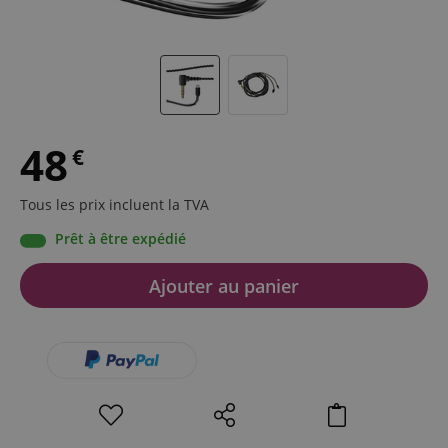
48
€
Tous les prix incluent la TVA
Prêt à être expédié
Ajouter au panier