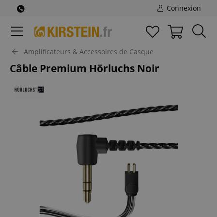
Connexion
Amplificateurs & Accessoires de Casque
Câble Premium Hörluchs Noir