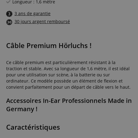
Longueur : 1,6 mètre
3 ans de garantie
30 jours argent remboursé
Câble Premium Hörluchs !
Ce câble premium est particulièrement résistant à la
traction et stable. Avec sa longueur de 1,6 mètre, il est idéal
pour une utilisation sur scène, à la batterie ou sur
ordinateur. Ce modèle possède un élément de flexion et
convient parfaitement pour un départ de câble vers le haut.
Accessoires In-Ear Professionnels Made in
Germany !
Caractéristiques