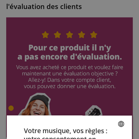
l'évaluation des clients
Votre musique, vos règles :