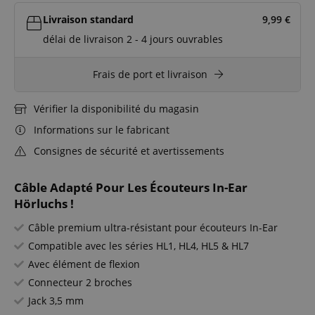
Livraison standard
9,99
€
délai de livraison 2 - 4 jours ouvrables
Frais de port et livraison
Vérifier la disponibilité du magasin
Informations sur le fabricant
Consignes de sécurité et avertissements
Câble Adapté Pour Les Écouteurs In-Ear
Hörluchs !
Câble premium ultra-résistant pour écouteurs In-Ear
Compatible avec les séries HL1, HL4, HL5 & HL7
Avec élément de flexion
Connecteur 2 broches
Jack 3,5 mm