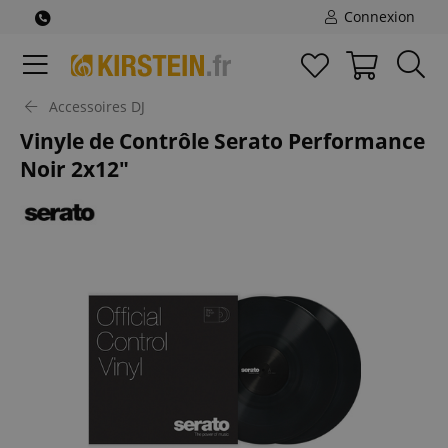
Connexion
Accessoires DJ
Vinyle de Contrôle Serato Performance
Noir 2x12"