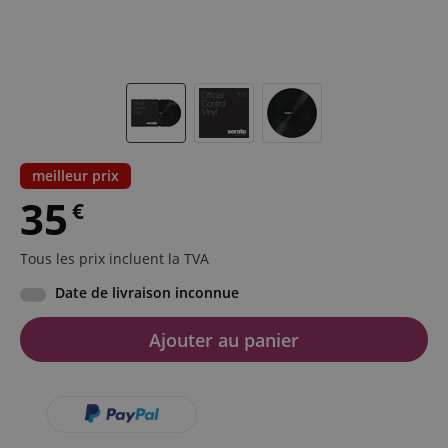
meilleur prix
35
€
Tous les prix incluent la TVA
Date de livraison inconnue
Ajouter au panier