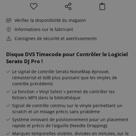
Vérifier la disponibilité du magasin
Informations sur le fabricant
Consignes de sécurité et avertissements
Disque DVS Timecode pour Contrôler le Logiciel
Serato DJ Pro !
Le signal de contrôle Serato NoiseMap éprouvé,
remasterisé et 6dB plus puissant que les vinyles de
contrôle précédents
La fonction « Vinyl Select » permet de contrôler les
fichiers MP3 dans la bibliothèque
Signal de contrôle continu sur le vinyle permettant un
scratch et un mixage précis sans problème
Système innovant de positionnement pour un placement
rapide et précis de l’aiguille (Needle Dropping)
Marques temporelles visibles, divisées en minutes, sur le