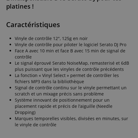
platines !
Caractéristiques
Vinyle de contrôle 12", 125g en noir
Vinyle de contrôle pour piloter le logiciel Serato DJ Pro
Face A avec 10 min et face B avec 15 min de signal de
contrôle
Le signal éprouvé Serato NoiseMap, remasterisé et 6dB
plus puissant que les vinyles de contrôle précédents
La fonction « Vinyl Select » permet de contrôler les
fichiers MP3 dans la bibliothèque
Signal de contrôle continu sur le vinyle permettant un
scratch et un mixage précis sans problème
Système innovant de positionnement pour un
placement rapide et précis de l’aiguille (Needle
Dropping)
Marques temporelles visibles, divisées en minutes, sur
le vinyle de contrôle