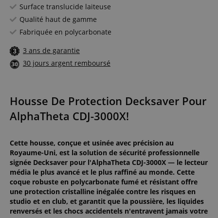
Surface translucide laiteuse
Qualité haut de gamme
Fabriquée en polycarbonate
3 ans de garantie
30 jours argent remboursé
Housse De Protection Decksaver Pour
AlphaTheta CDJ-3000X!
Cette housse, conçue et usinée avec précision au
Royaume-Uni, est la solution de sécurité professionnelle
signée Decksaver pour l'AlphaTheta CDJ-3000X — le lecteur
média le plus avancé et le plus raffiné au monde. Cette
coque robuste en polycarbonate fumé et résistant offre
une protection cristalline inégalée contre les risques en
studio et en club, et garantit que la poussière, les liquides
renversés et les chocs accidentels n'entravent jamais votre