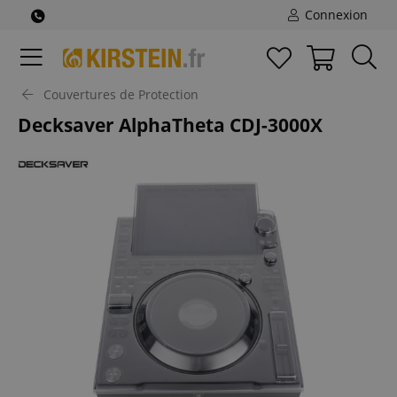
Connexion
Couvertures de Protection
Decksaver AlphaTheta CDJ-3000X