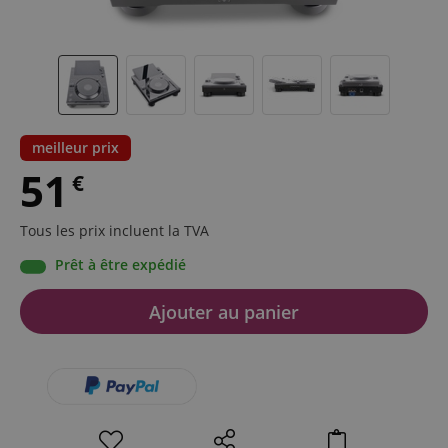
meilleur prix
51
€
Tous les prix incluent la TVA
Prêt à être expédié
Ajouter au panier