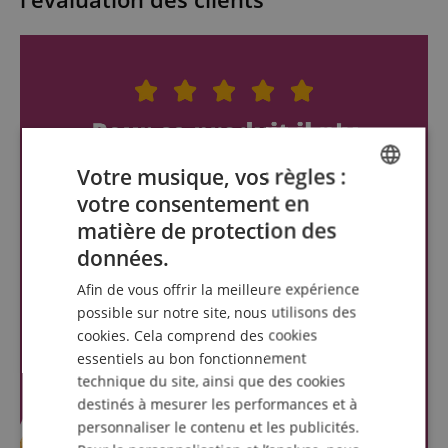
Votre musique, vos règles :
votre consentement en
ENGLISH
matière de protection des
GERMAN
données.
DUTCH
Afin de vous offrir la meilleure expérience
FRENCH
possible sur notre site, nous utilisons des
cookies. Cela comprend des cookies
ITALIAN
essentiels au bon fonctionnement
SPANISH
technique du site, ainsi que des cookies
destinés à mesurer les performances et à
personnaliser le contenu et les publicités.