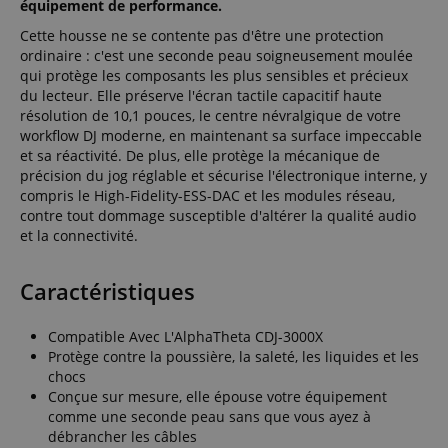
équipement de performance.
Cette housse ne se contente pas d'être une protection
ordinaire : c'est une seconde peau soigneusement moulée
qui protège les composants les plus sensibles et précieux
du lecteur. Elle préserve l'écran tactile capacitif haute
résolution de 10,1 pouces, le centre névralgique de votre
workflow DJ moderne, en maintenant sa surface impeccable
et sa réactivité. De plus, elle protège la mécanique de
précision du jog réglable et sécurise l'électronique interne, y
compris le High-Fidelity-ESS-DAC et les modules réseau,
contre tout dommage susceptible d'altérer la qualité audio
et la connectivité.
Caractéristiques
Compatible Avec L'AlphaTheta CDJ-3000X
Protège contre la poussière, la saleté, les liquides et les
chocs
Conçue sur mesure, elle épouse votre équipement
comme une seconde peau sans que vous ayez à
débrancher les câbles