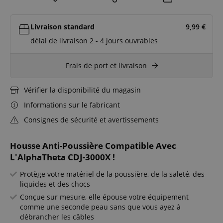
Livraison standard
9,99
€
délai de livraison 2 - 4 jours ouvrables
Frais de port et livraison
Vérifier la disponibilité du magasin
Informations sur le fabricant
Consignes de sécurité et avertissements
Housse Anti-Poussière Compatible Avec
L'AlphaTheta CDJ-3000X !
Protège votre matériel de la poussière, de la saleté, des
liquides et des chocs
Conçue sur mesure, elle épouse votre équipement
comme une seconde peau sans que vous ayez à
débrancher les câbles