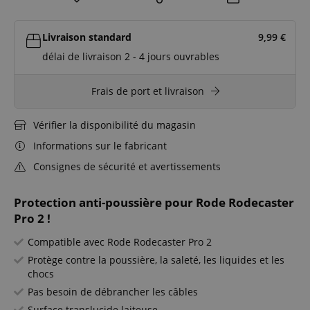
Livraison standard
9,99
€
délai de livraison 2 - 4 jours ouvrables
Frais de port et livraison
Vérifier la disponibilité du magasin
Informations sur le fabricant
Consignes de sécurité et avertissements
Protection anti-poussière pour Rode Rodecaster
Pro 2 !
Compatible avec Rode Rodecaster Pro 2
Protège contre la poussière, la saleté, les liquides et les
chocs
Pas besoin de débrancher les câbles
Surface translucide laiteuse