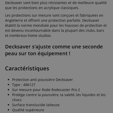
Decksaver sont bien plus résistantes et de meilleure qualité
que les protections en acrylique classiques.
Les protections sur mesure sont conçues et fabriquées en
Angleterre et offrent une protection parfaite. Decksaver
établit la norme mondiale pour les housses de protection et
est devenu incontournable dans la plupart des clubs, bars
et nombreux home studios.
Decksaver s’ajuste comme une seconde
peau sur ton équipement !
Caractéristiques
Protection anti-poussière Decksaver
Type : 486127
Sur mesure pour Rode Rodecaster Pro 2
Protège contre la poussière, la saleté, les liquides et les
chocs
Surface translucide laiteuse
Qualité supérieure