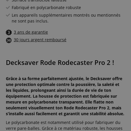
Fabriqué en polycarbonate robuste
Les appareils supplémentaires montrés ou mentionnés
ne sont pas inclus.
3 ans de garantie
30 jours argent remboursé
Decksaver Rode Rodecaster Pro 2 !
Grâce à sa forme parfaitement ajustée, le Decksaver offre
une protection optimale contre la poussière, la saleté et
les liquides, prolongeant ainsi la durée de vie de ton
équipement. La housse de protection est fabriquée sur
mesure en polycarbonate transparent. Elle flatte non
seulement visuellement ton Rode Rodecaster Pro 2, mais
s’installe aussi facilement et garantit une stabilité absolue.
Le polycarbonate est notamment utilisé pour fabriquer du
verre pare-balles. Grâce à ce matériau robuste, les housses