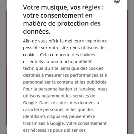
Votre musique, vos règles :
votre consentement en
ENGLISH
matière de protection des
GERMAN
données.
DUTCH
Afin de vous offrir la meilleure expérience
FRENCH
possible sur notre site, nous utilisons des
cookies. Cela comprend des cookies
ITALIAN
essentiels au bon fonctionnement
SPANISH
technique du site, ainsi que des cookies
destinés à mesurer les performances et à
personnaliser le contenu et les publicités.
Pour la personnalisation et l’analyse, nous
utilisons notamment les services de
Google. Dans ce cadre, des données à
caractère personnel, telles que des
identifiants d’appareil, peuvent être
transmises à Google. Votre consentement
est nécessaire pour utiliser ces