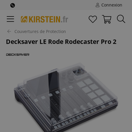
Connexion
Couvertures de Protection
Decksaver LE Rode Rodecaster Pro 2