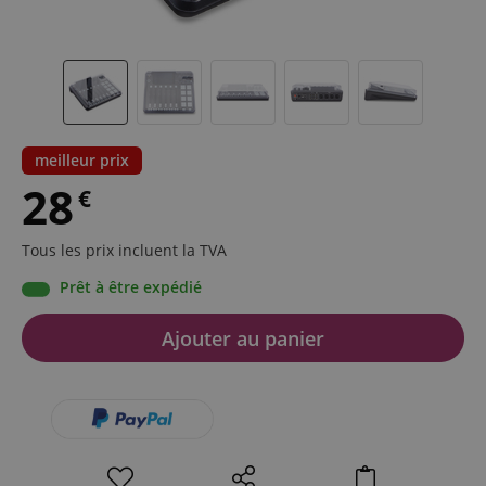
meilleur prix
28
€
Tous les prix incluent la TVA
Prêt à être expédié
Ajouter au panier