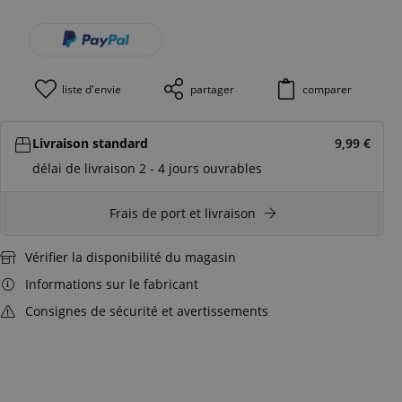
liste d'envie
partager
comparer
Livraison standard
9,99
€
délai de livraison 2 - 4 jours ouvrables
Frais de port et livraison
Vérifier la disponibilité du magasin
Informations sur le fabricant
Consignes de sécurité et avertissements