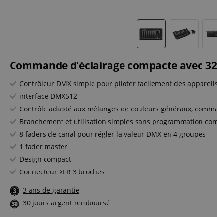
Commande d’éclairage compacte avec 32
Contrôleur DMX simple pour piloter facilement des appareils
interface DMX512
Contrôle adapté aux mélanges de couleurs généraux, comman
Branchement et utilisation simples sans programmation co
8 faders de canal pour régler la valeur DMX en 4 groupes
1 fader master
Design compact
Connecteur XLR 3 broches
3 ans de garantie
30 jours argent remboursé