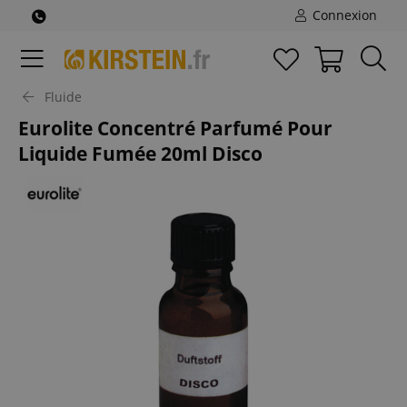
Connexion
Fluide
Eurolite Concentré Parfumé Pour
Liquide Fumée 20ml Disco