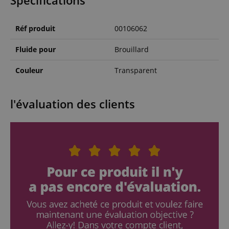
Spécifications
Réf produit
00106062
Fluide pour
Brouillard
Couleur
Transparent
l'évaluation des clients