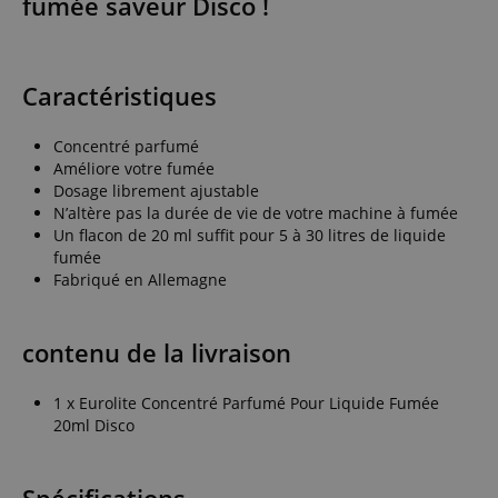
fumée saveur Disco !
Caractéristiques
Concentré parfumé
Améliore votre fumée
Dosage librement ajustable
N’altère pas la durée de vie de votre machine à fumée
Un flacon de 20 ml suffit pour 5 à 30 litres de liquide
fumée
Fabriqué en Allemagne
contenu de la livraison
1 x Eurolite Concentré Parfumé Pour Liquide Fumée
20ml Disco