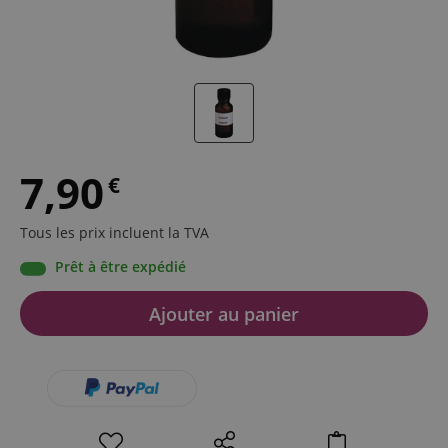
7,90
€
Tous les prix incluent la TVA
Prêt à être expédié
Ajouter au panier