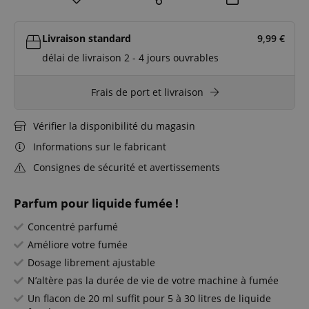
Livraison standard
9,99
€
délai de livraison 2 - 4 jours ouvrables
Frais de port et livraison
Vérifier la disponibilité du magasin
Informations sur le fabricant
Consignes de sécurité et avertissements
Parfum pour liquide fumée !
Concentré parfumé
Améliore votre fumée
Dosage librement ajustable
N’altère pas la durée de vie de votre machine à fumée
Un flacon de 20 ml suffit pour 5 à 30 litres de liquide