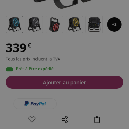
3
339
€
Tous les prix incluent la TVA
Prêt à être expédié
Ajouter au panier