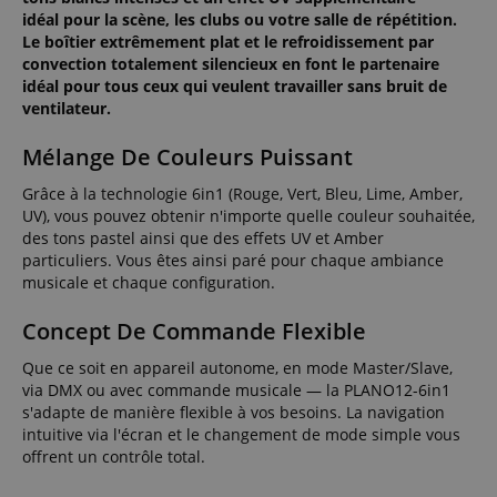
idéal pour la scène, les clubs ou votre salle de répétition.
Le boîtier extrêmement plat et le refroidissement par
convection totalement silencieux en font le partenaire
idéal pour tous ceux qui veulent travailler sans bruit de
ventilateur.
Mélange De Couleurs Puissant
Grâce à la technologie 6in1 (Rouge, Vert, Bleu, Lime, Amber,
UV), vous pouvez obtenir n'importe quelle couleur souhaitée,
des tons pastel ainsi que des effets UV et Amber
particuliers. Vous êtes ainsi paré pour chaque ambiance
musicale et chaque configuration.
Concept De Commande Flexible
Que ce soit en appareil autonome, en mode Master/Slave,
via DMX ou avec commande musicale — la PLANO12-6in1
s'adapte de manière flexible à vos besoins. La navigation
intuitive via l'écran et le changement de mode simple vous
offrent un contrôle total.