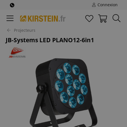
Connexion
Projecteurs
JB-Systems LED PLANO12-6in1