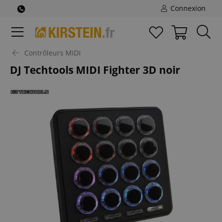
Connexion
Contrôleurs MIDI
DJ Techtools MIDI Fighter 3D noir