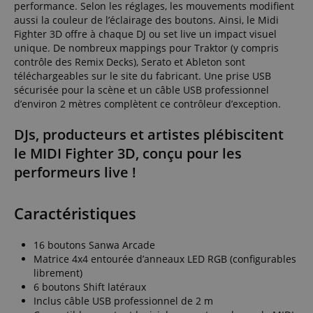
performance. Selon les réglages, les mouvements modifient
aussi la couleur de l’éclairage des boutons. Ainsi, le Midi
Fighter 3D offre à chaque DJ ou set live un impact visuel
unique. De nombreux mappings pour Traktor (y compris
contrôle des Remix Decks), Serato et Ableton sont
téléchargeables sur le site du fabricant. Une prise USB
sécurisée pour la scène et un câble USB professionnel
d’environ 2 mètres complètent ce contrôleur d’exception.
DJs, producteurs et artistes plébiscitent
le MIDI Fighter 3D, conçu pour les
performeurs live !
Caractéristiques
16 boutons Sanwa Arcade
Matrice 4x4 entourée d’anneaux LED RGB (configurables
librement)
6 boutons Shift latéraux
Inclus câble USB professionnel de 2 m