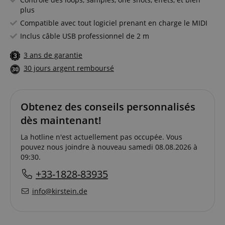
plus
Compatible avec tout logiciel prenant en charge le MIDI
Inclus câble USB professionnel de 2 m
3 ans de garantie
30 jours argent remboursé
Obtenez des conseils personnalisés
dès maintenant!
La hotline n'est actuellement pas occupée. Vous
pouvez nous joindre à nouveau samedi 08.08.2026 à
09:30.
+33-1828-83935
info@kirstein.de