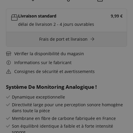
Livraison standard
9,99
€
délai de livraison 2 - 4 jours ouvrables
Frais de port et livraison
Vérifier la disponibilité du magasin
Informations sur le fabricant
Consignes de sécurité et avertissements
Système De Monitoring Analogique !
Dynamique exceptionnelle
Directivité large pour une perception sonore homogène
dans toute la pièce
Membrane en fibre de carbone fabriquée en France
Son équilibré identique à faible et à forte intensité
sonore