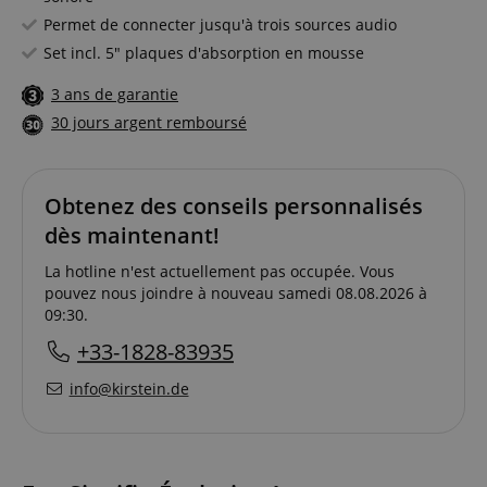
Permet de connecter jusqu'à trois sources audio
Set incl. 5" plaques d'absorption en mousse
3 ans de garantie
30 jours argent remboursé
Obtenez des conseils personnalisés
dès maintenant!
La hotline n'est actuellement pas occupée. Vous
pouvez nous joindre à nouveau samedi 08.08.2026 à
09:30.
+33-1828-83935
info@kirstein.de