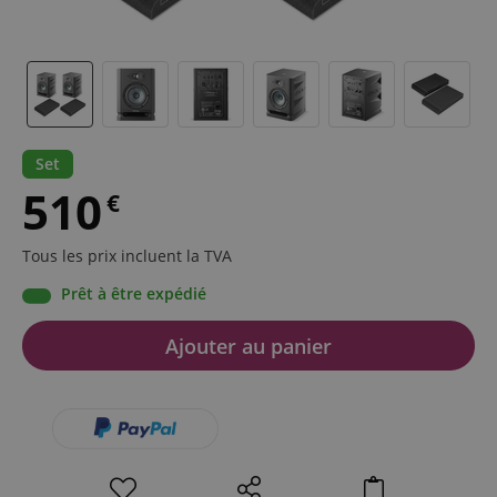
Set
510
€
Tous les prix incluent la TVA
Prêt à être expédié
Ajouter au panier