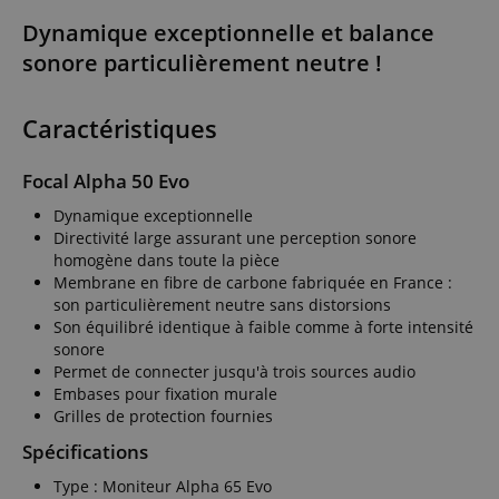
Dynamique exceptionnelle et balance
sonore particulièrement neutre !
Caractéristiques
Focal Alpha 50 Evo
Dynamique exceptionnelle
Directivité large assurant une perception sonore
homogène dans toute la pièce
Membrane en fibre de carbone fabriquée en France :
son particulièrement neutre sans distorsions
Son équilibré identique à faible comme à forte intensité
sonore
Permet de connecter jusqu'à trois sources audio
Embases pour fixation murale
Grilles de protection fournies
Spécifications
Type : Moniteur Alpha 65 Evo