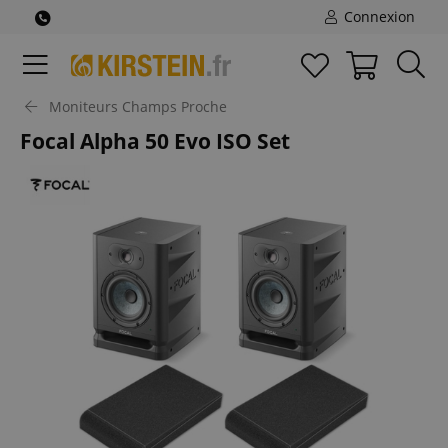
Connexion
Moniteurs Champs Proche
Focal Alpha 50 Evo ISO Set