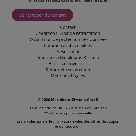
Se rétracter du contrat
Contact
Conditions
Droit de rétractation
Déclaration de protection des données
Paramètres des cookies
Préservation
Itinéraire à Musikhaus Kirstein
Heures d'ouverture
Retour et réclamation
Mentions légales
© 2026 Musikhaus Kirstein GmbH
Tous les prix incl. la TVA plus
frais de livraison
**PPC = prix public conseillé
Les articles au meilleur prix sont exclus des offres de coupon
et de réduction.