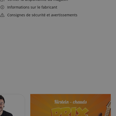
Informations sur le fabricant
Consignes de sécurité et avertissements