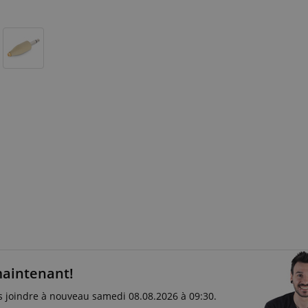
maintenant!
s joindre à nouveau samedi 08.08.2026 à 09:30.