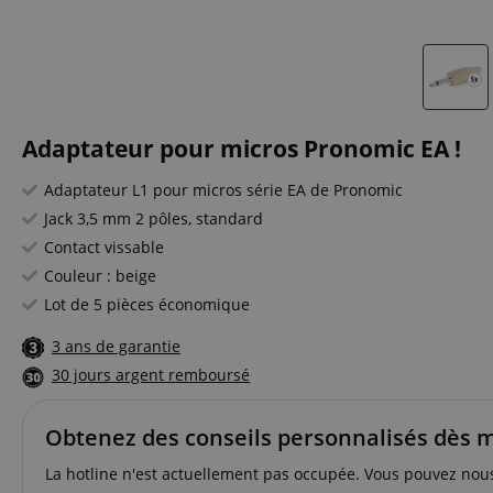
Adaptateur pour micros Pronomic EA !
Adaptateur L1 pour micros série EA de Pronomic
Jack 3,5 mm 2 pôles, standard
Contact vissable
Couleur : beige
Lot de 5 pièces économique
3 ans de garantie
30 jours argent remboursé
Obtenez des conseils personnalisés dès 
La hotline n'est actuellement pas occupée. Vous pouvez nou