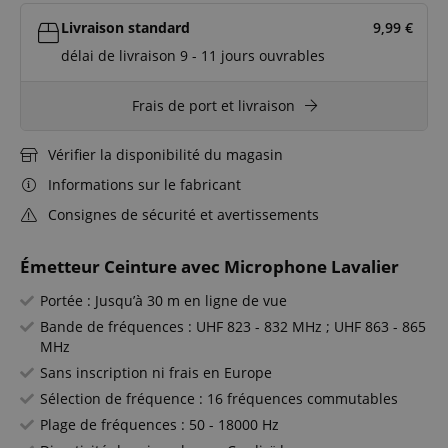
Livraison standard
9,99
€
délai de livraison 9 - 11 jours ouvrables
Frais de port et livraison
Vérifier la disponibilité du magasin
Informations sur le fabricant
Consignes de sécurité et avertissements
Émetteur Ceinture avec Microphone Lavalier
Portée : Jusqu’à 30 m en ligne de vue
Bande de fréquences : UHF 823 - 832 MHz ; UHF 863 - 865
MHz
Sans inscription ni frais en Europe
Sélection de fréquence : 16 fréquences commutables
Plage de fréquences : 50 - 18000 Hz