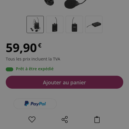
59,90
€
Tous les prix incluent la TVA
Prêt à être expédié
Ajouter au panier