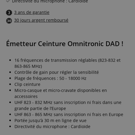
Directivité du microphone : Cardioïde
3 ans de garantie
30 jours argent remboursé
Émetteur Ceinture Omnitronic DAD !
16 fréquences de transmission réglables (823-832 et
863-865 MHz)
Contrôle de gain pour régler la sensibilité
Plage de fréquences : 50 - 18000 Hz
Clip ceinture
Micro-casque et micro-cravate disponibles en
accessoires
UHF 823 - 832 MHz sans inscription ni frais dans une
grande partie de l’Europe
UHF 863 - 865 MHz sans inscription ni frais en Europe
Portée jusqu’à 30 m en ligne de vue
Directivité du microphone : Cardioïde