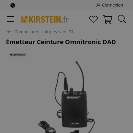
Connexion
Composants Uniques sans Fil
Émetteur Ceinture Omnitronic DAD