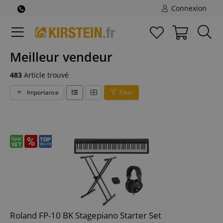
Connexion
Meilleur vendeur
483
Article trouvé
Importance
Filter
Roland FP-10 BK Stagepiano Starter Set