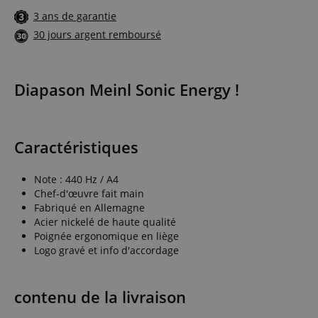
3 ans de garantie
30 jours argent remboursé
Diapason Meinl Sonic Energy !
Caractéristiques
Note : 440 Hz / A4
Chef-d'œuvre fait main
Fabriqué en Allemagne
Acier nickelé de haute qualité
Poignée ergonomique en liège
Logo gravé et info d'accordage
contenu de la livraison