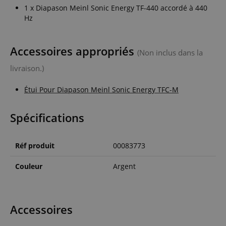
1 x Diapason Meinl Sonic Energy TF-440 accordé à 440
Hz
Accessoires appropriés
(Non inclus dans la
livraison.)
Étui Pour Diapason Meinl Sonic Energy TFC-M
Spécifications
Réf produit
00083773
Couleur
Argent
Accessoires