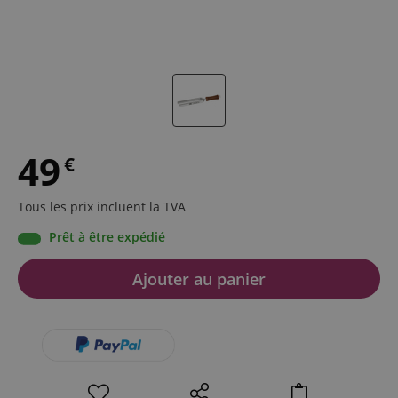
49
€
Tous les prix incluent la TVA
Prêt à être expédié
Ajouter au panier