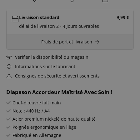
Livraison standard
9,99
€
délai de livraison 2 - 4 jours ouvrables
Frais de port et livraison
Vérifier la disponibilité du magasin
Informations sur le fabricant
Consignes de sécurité et avertissements
Diapason Accordeur Maîtrisé Avec Soin !
Chef-d'œuvre fait main
Note : 440 Hz / A4
Acier premium nickelé de haute qualité
Poignée ergonomique en liège
Fabriqué en Allemagne