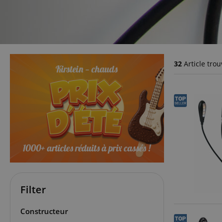
32
Article trou
Filter
Constructeur