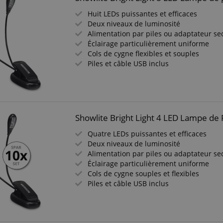
Huit LEDs puissantes et efficaces
Deux niveaux de luminosité
Alimentation par piles ou adaptateur se
Éclairage particulièrement uniforme
Cols de cygne flexibles et souples
Piles et câble USB inclus
Showlite Bright Light 4 LED Lampe de 
Quatre LEDs puissantes et efficaces
Deux niveaux de luminosité
Alimentation par piles ou adaptateur se
Éclairage particulièrement uniforme
Cols de cygne souples et flexibles
Piles et câble USB inclus