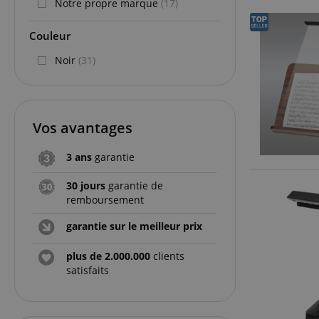
Notre propre marque
(17)
Couleur
Noir
(31)
Vos avantages
3 ans
garantie
30 jours
garantie de
remboursement
garantie sur le meilleur prix
plus de 2.000.000
clients
satisfaits