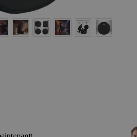
maintenant!