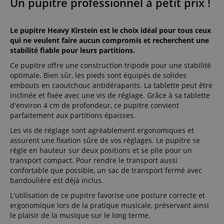
Un pupitre professionnel à petit prix !
Le pupitre Heavy Kirstein est le choix idéal pour tous ceux
qui ne veulent faire aucun compromis et recherchent une
stabilité fiable pour leurs partitions.
Ce pupitre offre une construction tripode pour une stabilité
optimale. Bien sûr, les pieds sont équipés de solides
embouts en caoutchouc antidérapants. La tablette peut être
inclinée et fixée avec une vis de réglage. Grâce à sa tablette
d'environ 4 cm de profondeur, ce pupitre convient
parfaitement aux partitions épaisses.
Les vis de réglage sont agréablement ergonomiques et
assurent une fixation sûre de vos réglages. Le pupitre se
règle en hauteur sur deux positions et se plie pour un
transport compact. Pour rendre le transport aussi
confortable que possible, un sac de transport fermé avec
bandoulière est déjà inclus.
L'utilisation de ce pupitre favorise une posture correcte et
ergonomique lors de la pratique musicale, préservant ainsi
le plaisir de la musique sur le long terme.