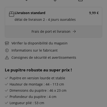
Livraison standard
9,99
€
délai de livraison 2 - 4 jours ouvrables
Frais de port et livraison
Vérifier la disponibilité du magasin
Informations sur le fabricant
Consignes de sécurité et avertissements
Le pupitre robuste au super prix !
Pupitre en version lourde et stable
Hauteur de montage : 44 - 113 cm
Dimensions du pupitre : 46 x 23 cm
Profondeur du pupitre : 4 cm
Longueur plié : 53 cm