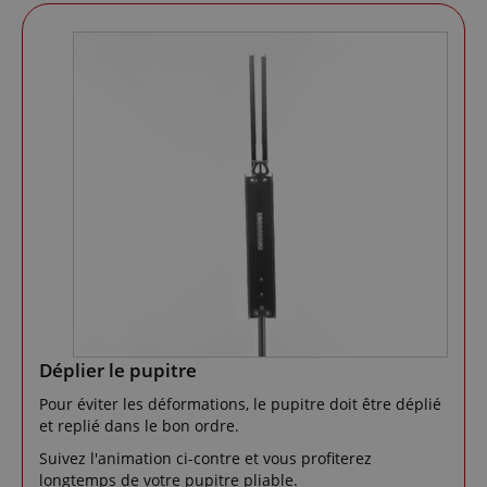
Déplier le pupitre
Pour éviter les déformations, le pupitre doit être déplié
et replié dans le bon ordre.
Suivez l'animation ci-contre et vous profiterez
longtemps de votre pupitre pliable.