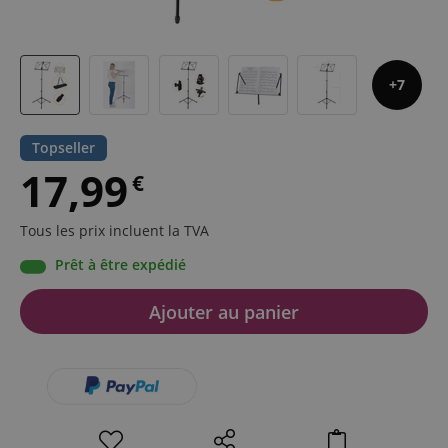
7
Topseller
17,99
€
Tous les prix incluent la TVA
Prêt à être expédié
Ajouter au panier