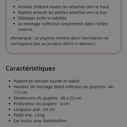
Relevez d'abord toutes les attaches vers le haut
Repliez ensuite les petites attaches vers le bas
Déployez enfin la tablette
Le montage s'effectue simplement dans l'ordre
inverse.
(Remarque : Le pupitre montré dans l'animation ne
correspond pas au produit décrit ci-dessus.)
Caractéristiques
Pupitre en version lourde et stable
Hauteur de montage (bord inférieur du pupitre) : 44 -
113 cm
Dimensions du pupitre : 46 x 23 cm
Profondeur du pupitre : 4 cm
Longueur plié : 53 cm
Poids env. 1,4 kg
Sac inclus avec bandoulière