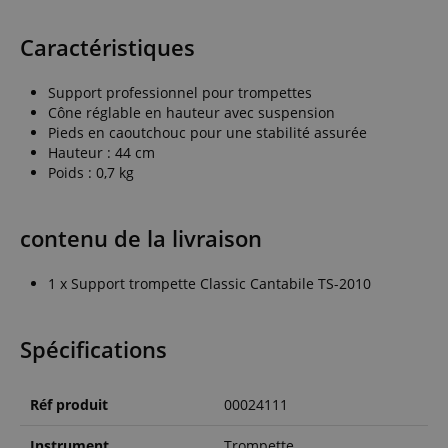
Caractéristiques
Support professionnel pour trompettes
Cône réglable en hauteur avec suspension
Pieds en caoutchouc pour une stabilité assurée
Hauteur : 44 cm
Poids : 0,7 kg
contenu de la livraison
1 x Support trompette Classic Cantabile TS-2010
Spécifications
Réf produit
00024111
Instrument
Trompette