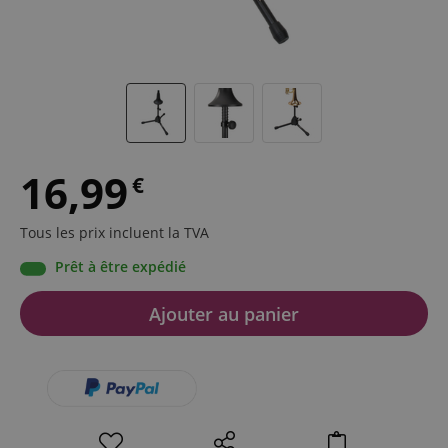
16,99
€
Tous les prix incluent la TVA
Prêt à être expédié
Ajouter au panier