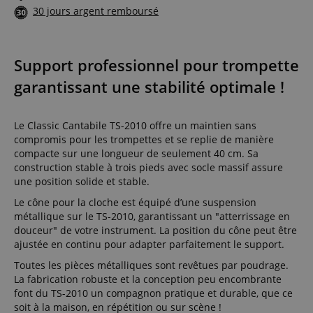
30 jours argent remboursé
Support professionnel pour trompette
garantissant une stabilité optimale !
Le Classic Cantabile TS-2010 offre un maintien sans
compromis pour les trompettes et se replie de manière
compacte sur une longueur de seulement 40 cm. Sa
construction stable à trois pieds avec socle massif assure
une position solide et stable.
Le cône pour la cloche est équipé d’une suspension
métallique sur le TS-2010, garantissant un "atterrissage en
douceur" de votre instrument. La position du cône peut être
ajustée en continu pour adapter parfaitement le support.
Toutes les pièces métalliques sont revêtues par poudrage.
La fabrication robuste et la conception peu encombrante
font du TS-2010 un compagnon pratique et durable, que ce
soit à la maison, en répétition ou sur scène !