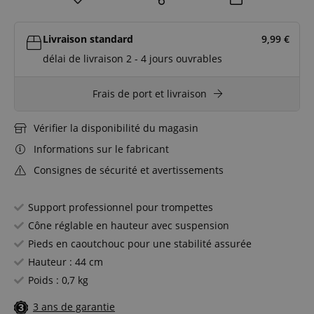
Livraison standard
9,99
€
délai de livraison 2 - 4 jours ouvrables
Frais de port et livraison
Vérifier la disponibilité du magasin
Informations sur le fabricant
Consignes de sécurité et avertissements
Support professionnel pour trompettes
Cône réglable en hauteur avec suspension
Pieds en caoutchouc pour une stabilité assurée
Hauteur : 44 cm
Poids : 0,7 kg
3 ans de garantie