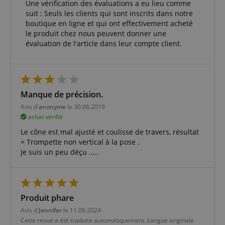
Une vérification des évaluations a eu lieu comme
suit : Seuls les clients qui sont inscrits dans notre
boutique en ligne et qui ont effectivement acheté
le produit chez nous peuvent donner une
évaluation de l'article dans leur compte client.
Manque de précision.
Avis d'
anonyme
le 30.06.2019
achat vérifié
Le cône est mal ajusté et coulisse de travers, résultat
= Trompette non vertical à la pose .
Je suis un peu déçu .....
Produit phare
Avis d'
Jennifer
le 11.09.2024
Cette revue a été traduite automatiquement. Langue originale