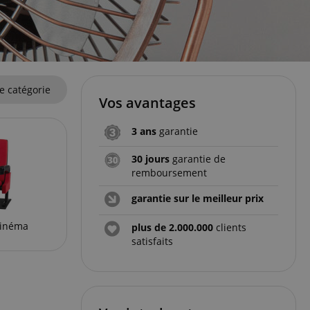
e catégorie
Vos avantages
3 ans
garantie
30 jours
garantie de
remboursement
garantie sur le meilleur prix
cinéma
plus de 2.000.000
clients
satisfaits