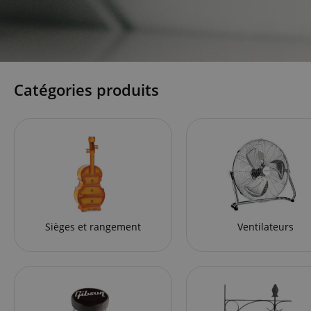
Catégories produits
Sièges et rangement
Ventilateurs