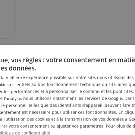
ue, vos règles : votre consentement en matiè
des données.
r la meilleure expérience possible sur notre site, nous utilisons des
ies essentiels au bon fonctionnement technique du site, ainsi qu
 les performances et à personnaliser le contenu et les publicités.
et l’analyse, nous utilisons notamment les services de Google. Dans
e personnel, telles que des identifiants d’appareil, peuvent être 
entement est nécessaire pour utiliser ces fonctionnalités. En cliq
à l’utilisation des cookies et à la transmission de vos données à G
irer votre consentement ou ajuster vos paramètres. Pour plus de dé
litique de confidentialité