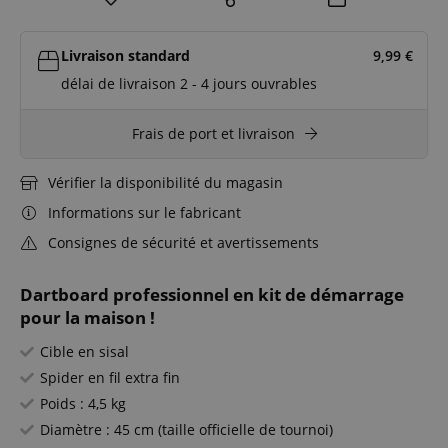
Livraison standard
9,99
€
délai de livraison 2 - 4 jours ouvrables
Frais de port et livraison
Vérifier la disponibilité du magasin
Informations sur le fabricant
Consignes de sécurité et avertissements
Dartboard professionnel en kit de démarrage
pour la maison !
Cible en sisal
Spider en fil extra fin
Poids : 4,5 kg
Diamètre : 45 cm (taille officielle de tournoi)