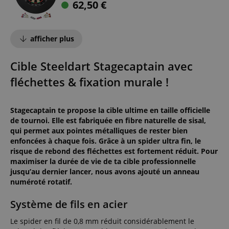
62,50
€
afficher plus
Cible Steeldart Stagecaptain avec
fléchettes & fixation murale !
Stagecaptain te propose la cible ultime en taille officielle
de tournoi. Elle est fabriquée en fibre naturelle de sisal,
qui permet aux pointes métalliques de rester bien
enfoncées à chaque fois. Grâce à un spider ultra fin, le
risque de rebond des fléchettes est fortement réduit. Pour
maximiser la durée de vie de ta cible professionnelle
jusqu’au dernier lancer, nous avons ajouté un anneau
numéroté rotatif.
Système de fils en acier
Le spider en fil de 0,8 mm réduit considérablement le