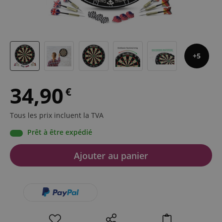
5
34,90
€
Tous les prix incluent la TVA
Prêt à être expédié
Ajouter au panier