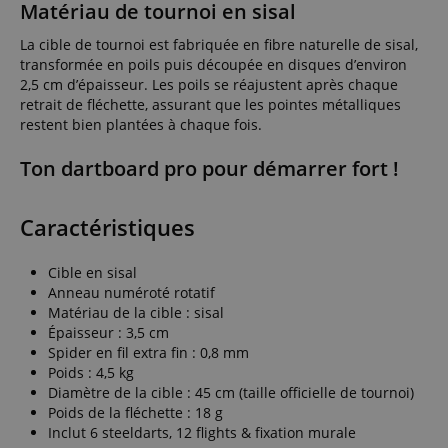
Matériau de tournoi en sisal
La cible de tournoi est fabriquée en fibre naturelle de sisal,
transformée en poils puis découpée en disques d’environ
2,5 cm d’épaisseur. Les poils se réajustent après chaque
retrait de fléchette, assurant que les pointes métalliques
restent bien plantées à chaque fois.
Ton dartboard pro pour démarrer fort !
Caractéristiques
Cible en sisal
Anneau numéroté rotatif
Matériau de la cible : sisal
Épaisseur : 3,5 cm
Spider en fil extra fin : 0,8 mm
Poids : 4,5 kg
Diamètre de la cible : 45 cm (taille officielle de tournoi)
Poids de la fléchette : 18 g
Inclut 6 steeldarts, 12 flights & fixation murale