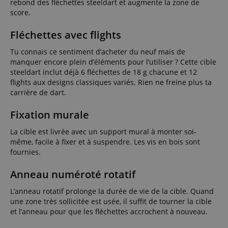
rebond des fléchettes steeldart et augmente la zone de
score.
Fléchettes avec flights
Tu connais ce sentiment d’acheter du neuf mais de
manquer encore plein d’éléments pour l’utiliser ? Cette cible
steeldart inclut déjà 6 fléchettes de 18 g chacune et 12
flights aux designs classiques variés. Rien ne freine plus ta
carrière de dart.
Fixation murale
La cible est livrée avec un support mural à monter soi-
même, facile à fixer et à suspendre. Les vis en bois sont
fournies.
Anneau numéroté rotatif
L’anneau rotatif prolonge la durée de vie de la cible. Quand
une zone très sollicitée est usée, il suffit de tourner la cible
et l’anneau pour que les fléchettes accrochent à nouveau.