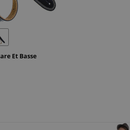
are Et Basse