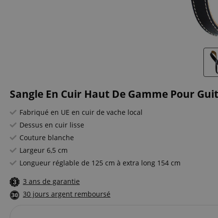
Sangle En Cuir Haut De Gamme Pour Guit
Fabriqué en UE en cuir de vache local
Dessus en cuir lisse
Couture blanche
Largeur 6,5 cm
Longueur réglable de 125 cm à extra long 154 cm
3 ans de garantie
30 jours argent remboursé