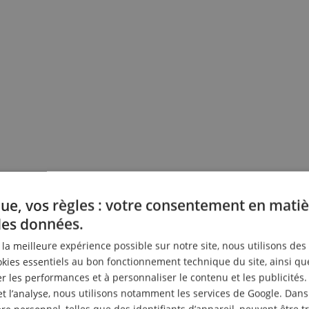
ue, vos règles : votre consentement en matiè
des données.
r la meilleure expérience possible sur notre site, nous utilisons des
ies essentiels au bon fonctionnement technique du site, ainsi qu
 les performances et à personnaliser le contenu et les publicités.
et l’analyse, nous utilisons notamment les services de Google. Dans