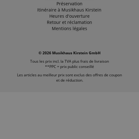
Préservation
Itinéraire à Musikhaus Kirstein
Heures d'ouverture
Retour et réclamation
Mentions légales
© 2026 Musikhaus Kirstein GmbH
Tous les prix incl. la TVA plus
frais de livraison
**PPC = prix public conseillé
Les articles au meilleur prix sont exclus des offres de coupon
et de réduction.