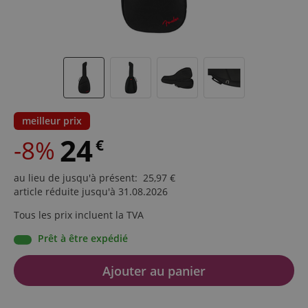
meilleur prix
24
-8%
€
au lieu de jusqu'à présent
:
25,97
€
article réduite jusqu'à 31.08.2026
Tous les prix incluent la TVA
Prêt à être expédié
Ajouter au panier