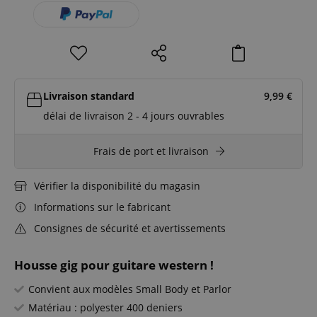
Livraison standard
9,99
€
délai de livraison 2 - 4 jours ouvrables
Frais de port et livraison
Vérifier la disponibilité du magasin
Informations sur le fabricant
Consignes de sécurité et avertissements
Housse gig pour guitare western !
Convient aux modèles Small Body et Parlor
Matériau : polyester 400 deniers