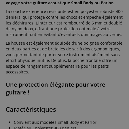
voyage votre guitare acoustique Small Body ou Parlor.
La couche extérieure résistante est en polyester robuste 400
deniers, qui protège contre les chocs et empêche également
les déchirures. L’intérieur est rembourré de 5 mm et doublé
de nylon doux, offrant une protection optimale à votre
instrument tout en évitant d’éventuels dommages au vernis.
La housse est également équipée d’une poignée confortable
en deux parties et de bretelles de sac à dos ergonomiques,
vous permettant de porter votre instrument aisément sans
effort physique inutile. De plus, la poche frontale offre un
espace de rangement supplémentaire pour les petits
accessoires.
Une protection élégante pour votre
guitare !
Caractéristiques
Convient aux modèles Small Body et Parlor
Matériau : polyester 400 deniers