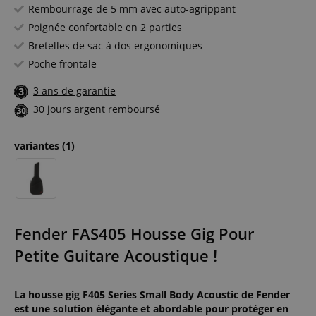
Rembourrage de 5 mm avec auto-agrippant
Poignée confortable en 2 parties
Bretelles de sac à dos ergonomiques
Poche frontale
3 ans de garantie
30 jours argent remboursé
variantes
(1)
Fender FAS405 Housse Gig Pour
Petite Guitare Acoustique !
La housse gig F405 Series Small Body Acoustic de Fender
est une solution élégante et abordable pour protéger en