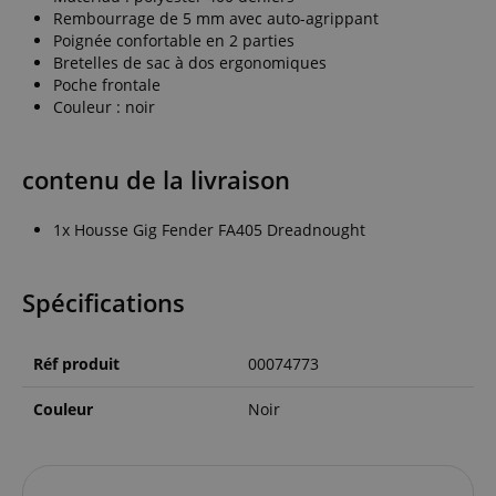
Rembourrage de 5 mm avec auto-agrippant
Poignée confortable en 2 parties
Bretelles de sac à dos ergonomiques
Poche frontale
Couleur : noir
contenu de la livraison
1x Housse Gig Fender FA405 Dreadnought
Spécifications
Réf produit
00074773
Couleur
Noir