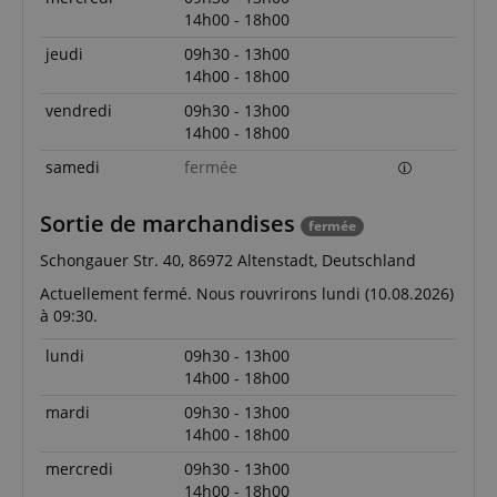
14h00 - 18h00
jeudi
09h30 - 13h00
14h00 - 18h00
vendredi
09h30 - 13h00
14h00 - 18h00
samedi
fermée
Sortie de marchandises
fermée
Schongauer Str. 40, 86972 Altenstadt, Deutschland
Actuellement fermé. Nous rouvrirons lundi (10.08.2026)
à 09:30.
lundi
09h30 - 13h00
14h00 - 18h00
mardi
09h30 - 13h00
14h00 - 18h00
mercredi
09h30 - 13h00
14h00 - 18h00