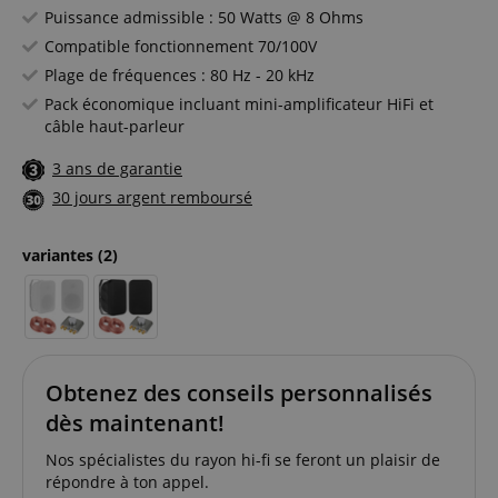
Puissance admissible : 50 Watts @ 8 Ohms
Compatible fonctionnement 70/100V
Plage de fréquences : 80 Hz - 20 kHz
Pack économique incluant mini-amplificateur HiFi et
câble haut-parleur
3 ans de garantie
30 jours argent remboursé
variantes
(2)
Obtenez des conseils personnalisés
dès maintenant!
Nos spécialistes du rayon hi-fi se feront un plaisir de
répondre à ton appel.