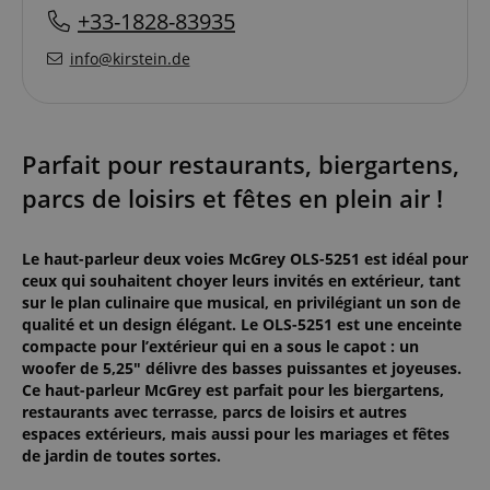
+33-1828-83935
info@kirstein.de
Parfait pour restaurants, biergartens,
parcs de loisirs et fêtes en plein air !
Le haut-parleur deux voies McGrey OLS-5251 est idéal pour
ceux qui souhaitent choyer leurs invités en extérieur, tant
sur le plan culinaire que musical, en privilégiant un son de
qualité et un design élégant. Le OLS-5251 est une enceinte
compacte pour l’extérieur qui en a sous le capot : un
woofer de 5,25" délivre des basses puissantes et joyeuses.
Ce haut-parleur McGrey est parfait pour les biergartens,
restaurants avec terrasse, parcs de loisirs et autres
espaces extérieurs, mais aussi pour les mariages et fêtes
de jardin de toutes sortes.