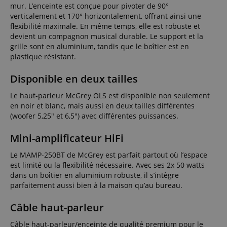
mur. L’enceinte est conçue pour pivoter de 90°
verticalement et 170° horizontalement, offrant ainsi une
flexibilité maximale. En même temps, elle est robuste et
devient un compagnon musical durable. Le support et la
grille sont en aluminium, tandis que le boîtier est en
plastique résistant.
Disponible en deux tailles
Le haut-parleur McGrey OLS est disponible non seulement
en noir et blanc, mais aussi en deux tailles différentes
(woofer 5,25" et 6,5") avec différentes puissances.
Mini-amplificateur HiFi
Le MAMP-250BT de McGrey est parfait partout où l’espace
est limité ou la flexibilité nécessaire. Avec ses 2x 50 watts
dans un boîtier en aluminium robuste, il s’intègre
parfaitement aussi bien à la maison qu’au bureau.
Câble haut-parleur
Câble haut-parleur/enceinte de qualité premium pour le