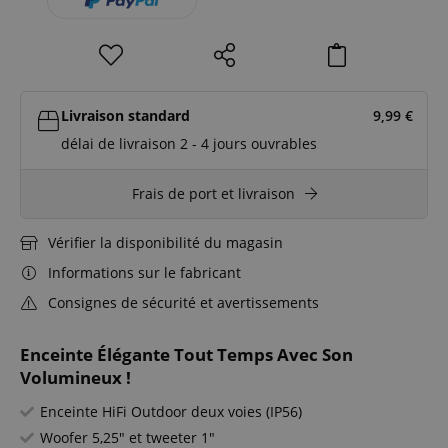
Livraison standard
9,99
€
délai de livraison 2 - 4 jours ouvrables
Frais de port et livraison
Vérifier la disponibilité du magasin
Informations sur le fabricant
Consignes de sécurité et avertissements
Enceinte Élégante Tout Temps Avec Son
Volumineux !
Enceinte HiFi Outdoor deux voies (IP56)
Woofer 5,25" et tweeter 1"