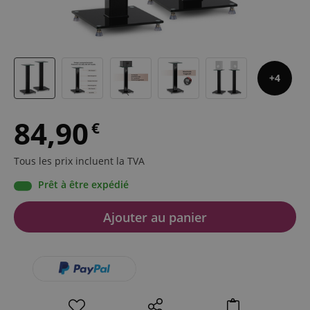
4
84,90
€
Tous les prix incluent la TVA
Prêt à être expédié
Ajouter au panier