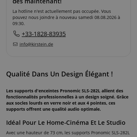
dès maintenant!
La hotline n'est actuellement pas occupée. Vous
pouvez nous joindre à nouveau samedi 08.08.2026 à
09:30.
+33-1828-83935
info@kirstein.de
Qualité Dans Un Design Élégant !
Les supports d'enceintes Pronomic SLS-282L allient des
fonctionnalités professionnelles à un design soigné. Grâce
aux socles lourds en verre noir et aux 4 pointes, ces
supports offrent une qualité audio optimale.
Idéal Pour Le Home-Cinéma Et Le Studio
Avec une hauteur de 73 cm, les supports Pronomic SLS-282L