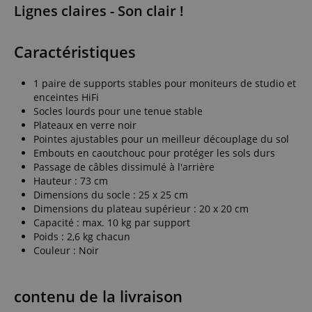
Lignes claires - Son clair !
Caractéristiques
1 paire de supports stables pour moniteurs de studio et
enceintes HiFi
Socles lourds pour une tenue stable
Plateaux en verre noir
Pointes ajustables pour un meilleur découplage du sol
Embouts en caoutchouc pour protéger les sols durs
Passage de câbles dissimulé à l'arrière
Hauteur : 73 cm
Dimensions du socle : 25 x 25 cm
Dimensions du plateau supérieur : 20 x 20 cm
Capacité : max. 10 kg par support
Poids : 2,6 kg chacun
Couleur : Noir
contenu de la livraison