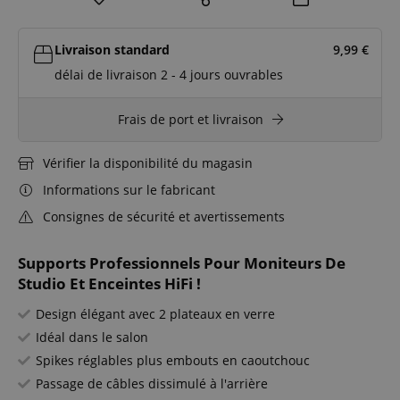
Livraison standard
9,99
€
délai de livraison 2 - 4 jours ouvrables
Frais de port et livraison
Vérifier la disponibilité du magasin
Informations sur le fabricant
Consignes de sécurité et avertissements
Supports Professionnels Pour Moniteurs De
Studio Et Enceintes HiFi !
Design élégant avec 2 plateaux en verre
Idéal dans le salon
Spikes réglables plus embouts en caoutchouc
Passage de câbles dissimulé à l'arrière