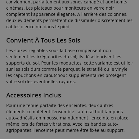
conviennent parfaitement aux zones canapé et aux home-
cinémas. Les plateaux pour moniteurs en verre noir
complètent l'apparence élégante. À l'arrière des colonnes,
deux évidements permettent de dissimuler discrètement les
câbles d'enceinte dans le pied.
Convient À Tous Les Sols
Les spikes réglables sous la base compensent non
seulement les irrégularités du sol, ils désolidarisent les
supports du sol. Pour les moquettes, cette variante est utile ;
sur les sols durs comme le parquet, le stratifié ou le vinyle,
les capuchons en caoutchouc supplémentaires protègent
votre sol des éventuelles rayures.
Accessoires Inclus
Pour une tenue parfaite des enceintes, deux autres
éléments complètent l'ensemble : au total huit tampons
auto-adhésifs en mousse maintiennent l'enceinte en place
même lors de fortes vibrations. Avec les bandes auto-
agrippantes, l'enceinte peut même être fixée au support.