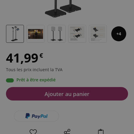
4
41,99
€
Tous les prix incluent la TVA
Prêt à être expédié
Ajouter au panier