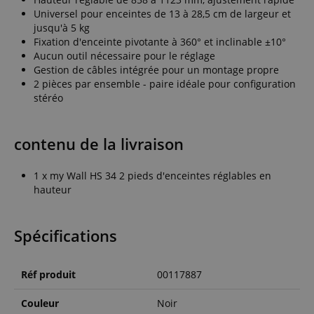
Universel pour enceintes de 13 à 28,5 cm de largeur et
jusqu'à 5 kg
Fixation d'enceinte pivotante à 360° et inclinable ±10°
Aucun outil nécessaire pour le réglage
Gestion de câbles intégrée pour un montage propre
2 pièces par ensemble - paire idéale pour configuration
stéréo
contenu de la livraison
1 x my Wall HS 34 2 pieds d'enceintes réglables en
hauteur
Spécifications
Réf produit
00117887
Couleur
Noir