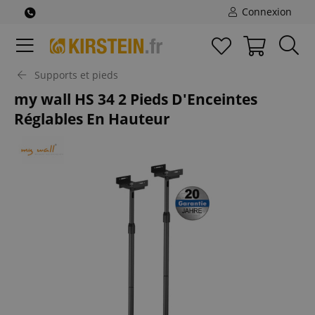
Connexion
Supports et pieds
my wall HS 34 2 Pieds D'Enceintes
Réglables En Hauteur