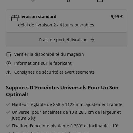
Livraison standard
9,99
€
délai de livraison 2 - 4 jours ouvrables
Frais de port et livraison
Vérifier la disponibilité du magasin
Informations sur le fabricant
Consignes de sécurité et avertissements
Supports D'Enceintes Universels Pour Un Son
Optimal!
Hauteur réglable de 858 à 1123 mm, ajustement rapide
Universel pour enceintes de 13 à 28,5 cm de largeur et
jusqu'à 5 kg
Fixation d'enceinte pivotante à 360° et inclinable ±10°