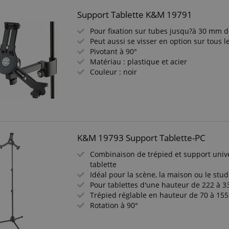
Support Tablette K&M 19791
Pour fixation sur tubes jusqu?à 30 mm 
Peut aussi se visser en option sur tous le
Pivotant à 90°
Matériau : plastique et acier
Couleur : noir
K&M 19793 Support Tablette-PC
Combinaison de trépied et support univ
tablette
Idéal pour la scène, la maison ou le stud
Pour tablettes d'une hauteur de 222 à 
Trépied réglable en hauteur de 70 à 15
Rotation à 90°