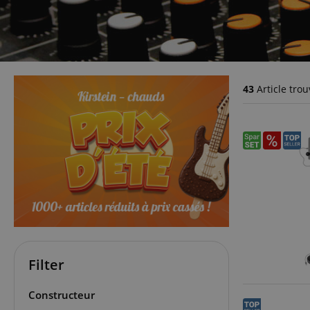
43
Article trou
Filter
Constructeur