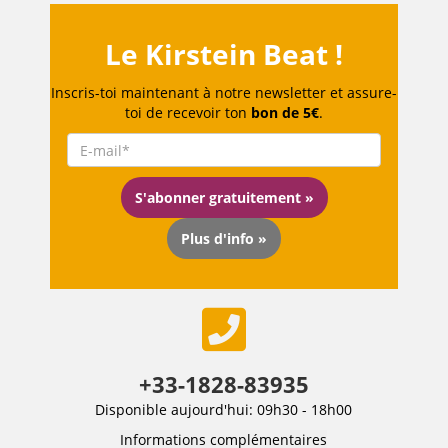
Le Kirstein Beat !
Inscris-toi maintenant à notre newsletter et assure-
toi de recevoir ton
bon de 5€
.
S'abonner gratuitement »
Plus d'info »
+33-1828-83935
Disponible aujourd'hui: 09h30 - 18h00
Informations complémentaires