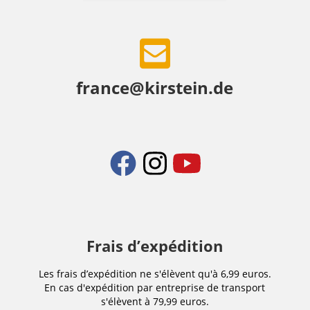
france@kirstein.de
Frais d’expédition
Les frais d’expédition ne s'élèvent qu'à 6,99 euros.
En cas d'expédition par entreprise de transport
s'élèvent à 79,99 euros.