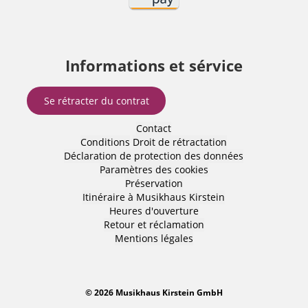
Informations et sérvice
Se rétracter du contrat
Contact
Conditions
Droit de rétractation
Déclaration de protection des données
Paramètres des cookies
Préservation
Itinéraire à Musikhaus Kirstein
Heures d'ouverture
Retour et réclamation
Mentions légales
© 2026 Musikhaus Kirstein GmbH