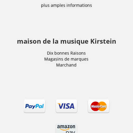
plus amples informations
maison de la musique Kirstein
Dix bonnes Raisons
Magasins de marques
Marchand