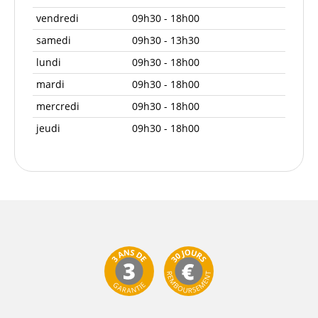
vendredi
09h30 - 18h00
samedi
09h30 - 13h30
lundi
09h30 - 18h00
mardi
09h30 - 18h00
mercredi
09h30 - 18h00
jeudi
09h30 - 18h00