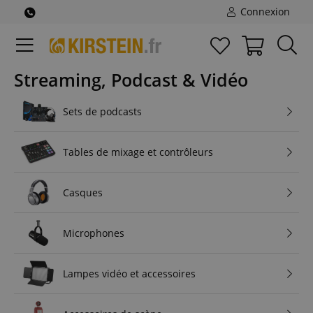
Connexion
Streaming, Podcast & Vidéo
Sets de podcasts
Tables de mixage et contrôleurs
Casques
Microphones
Lampes vidéo et accessoires