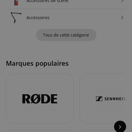
Accessoires de scène
Accessoires
Tous de cette catégorie
Marques populaires